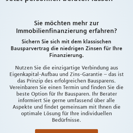
Sie möchten mehr zur
Immobilienfinanzierung erfahren?
Sichern Sie sich mit dem klassischen
Bausparvertrag die niedrigen Zinsen für Ihre
Finanzierung.
Nutzen Sie die einzigartige Verbindung aus
Eigenkapital-Aufbau und Zins-Garantie – das ist
das Prinzip des erfolgreichen Bausparens.
Vereinbaren Sie einen Termin und finden Sie die
beste Option für Ihr Bausparen. Ihr Berater
informiert Sie gerne umfassend über alle
Aspekte und findet gemeinsam mit Ihnen die
optimale Lösung für Ihre individuellen
Bedürfnisse.