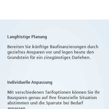
Langfristige Planung
Bereiten Sie künftige Baufinanzierungen durch
gezieltes Ansparen vor und legen heute den
Grundstein für ein zinsgünstiges Darlehen.
Individuelle Anpassung
Mit verschiedenen Tarifoptionen können Sie Ihr
Bausparen genau auf Ihre finanzielle Situation
abstimmen und die Sparrate bei Bedarf
anpassen.