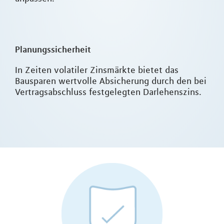
Planungssicherheit
In Zeiten volatiler Zinsmärkte bietet das
Bausparen wertvolle Absicherung durch den bei
Vertragsabschluss festgelegten Darlehenszins.