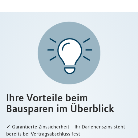
Ihre Vorteile beim
Bausparen im Überblick
✓ Garantierte Zinssicherheit – Ihr Darlehenszins steht
bereits bei Vertragsabschluss fest