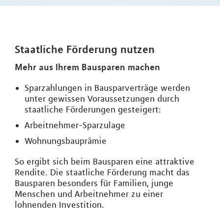
Staatliche Förderung nutzen
Mehr aus Ihrem Bausparen machen
Sparzahlungen in Bausparverträge werden
unter gewissen Voraussetzungen durch
staatliche Förderungen gesteigert:
Arbeitnehmer-Sparzulage
Wohnungsbauprämie
So ergibt sich beim Bausparen eine attraktive
Rendite. Die staatliche Förderung macht das
Bausparen besonders für Familien, junge
Menschen und Arbeitnehmer zu einer
lohnenden Investition.