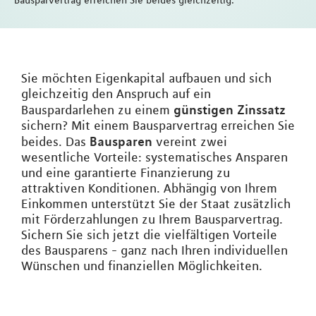
Bausparvertrag erreichen Sie beides gleichzeitig.
Sie möchten Eigenkapital aufbauen und sich
gleichzeitig den Anspruch auf ein
günstigen Zinssatz
Bauspardarlehen zu einem
sichern? Mit einem Bausparvertrag erreichen Sie
Bausparen
beides. Das
vereint zwei
wesentliche Vorteile: systematisches Ansparen
und eine garantierte Finanzierung zu
attraktiven Konditionen. Abhängig von Ihrem
Einkommen unterstützt Sie der Staat zusätzlich
mit Förderzahlungen zu Ihrem Bausparvertrag.
Sichern Sie sich jetzt die vielfältigen Vorteile
des Bausparens - ganz nach Ihren individuellen
Wünschen und finanziellen Möglichkeiten.