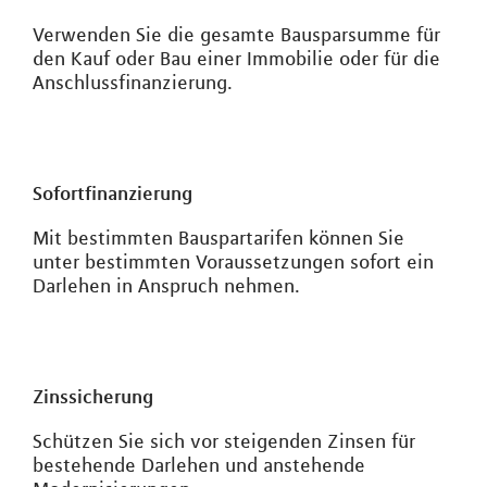
Verwenden Sie die gesamte Bausparsumme für
den Kauf oder Bau einer Immobilie oder für die
Anschlussfinanzierung.
Sofortfinanzierung
Mit bestimmten Bauspartarifen können Sie
unter bestimmten Voraussetzungen sofort ein
Darlehen in Anspruch nehmen.
Zinssicherung
Schützen Sie sich vor steigenden Zinsen für
bestehende Darlehen und anstehende