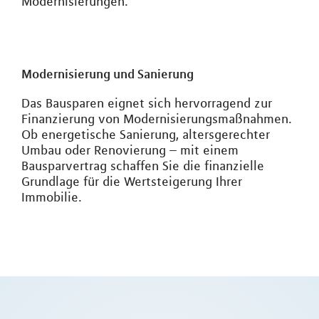
Modernisierungen.
Modernisierung und Sanierung
Das Bausparen eignet sich hervorragend zur
Finanzierung von Modernisierungsmaßnahmen.
Ob energetische Sanierung, altersgerechter
Umbau oder Renovierung – mit einem
Bausparvertrag schaffen Sie die finanzielle
Grundlage für die Wertsteigerung Ihrer
Immobilie.