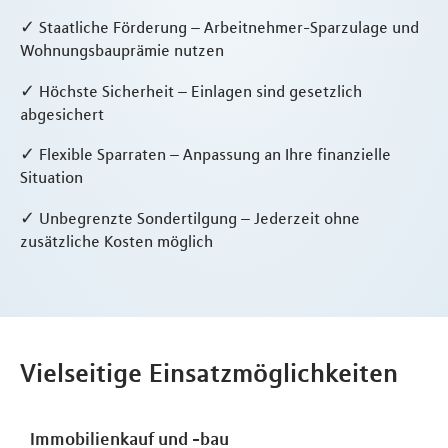
✓ Staatliche Förderung – Arbeitnehmer-Sparzulage und
Wohnungsbauprämie nutzen
✓ Höchste Sicherheit – Einlagen sind gesetzlich
abgesichert
✓ Flexible Sparraten – Anpassung an Ihre finanzielle
Situation
✓ Unbegrenzte Sondertilgung – Jederzeit ohne
zusätzliche Kosten möglich
Vielseitige Einsatzmöglichkeiten
Immobilienkauf und -bau