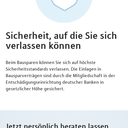
Sicherheit, auf die Sie sich
verlassen können
Beim Bausparen können Sie sich auf höchste
Sicherheitsstandards verlassen. Die Einlagen in
Bausparverträgen sind durch die Mitgliedschaft in der
Entschädigungseinrichtung deutscher Banken in
gesetzlicher Höhe gesichert.
Jetzt persönlich beraten lassen