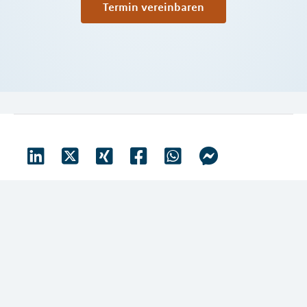
Termin vereinbaren