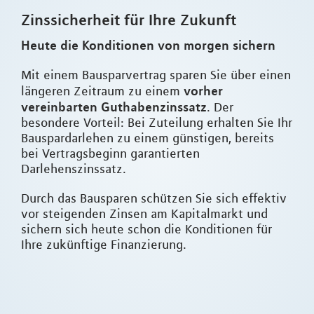
Zinssicherheit für Ihre Zukunft
Heute die Konditionen von morgen sichern
Mit einem Bausparvertrag sparen Sie über einen
vorher
längeren Zeitraum zu einem
vereinbarten Guthabenzinssatz
. Der
besondere Vorteil: Bei Zuteilung erhalten Sie Ihr
Bauspardarlehen zu einem günstigen, bereits
bei Vertragsbeginn garantierten
Darlehenszinssatz.
Durch das Bausparen schützen Sie sich effektiv
vor steigenden Zinsen am Kapitalmarkt und
sichern sich heute schon die Konditionen für
Ihre zukünftige Finanzierung.