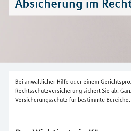
Absicherung im Recht
Bei anwaltlicher Hilfe oder einem Gerichtspr
Rechtsschutzversicherung sichert Sie ab. Ga
Versicherungsschutz für bestimmte Bereiche.