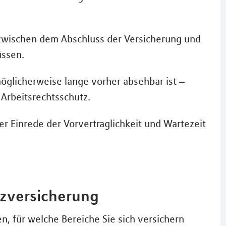
zwischen dem Abschluss der Versicherung und
üssen.
 möglicherweise lange vorher absehbar ist –
 Arbeitsrechtsschutz.
er Einrede der Vorvertraglichkeit und Wartezeit
tzversicherung
n, für welche Bereiche Sie sich versichern