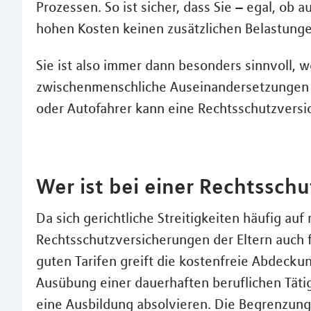
Prozessen. So ist sicher, dass Sie – egal, ob
hohen Kosten keinen zusätzlichen Belastunge
Sie ist also immer dann besonders sinnvoll, w
zwischenmenschliche Auseinandersetzungen b
oder Autofahrer kann eine Rechtsschutzversic
Wer ist bei einer Rechtssch
Da sich gerichtliche Streitigkeiten häufig au
Rechtsschutzversicherungen der Eltern auch für
guten Tarifen greift die kostenfreie Abdeckun
Ausübung einer dauerhaften beruflichen Tätigk
eine Ausbildung absolvieren. Die Begrenzung 