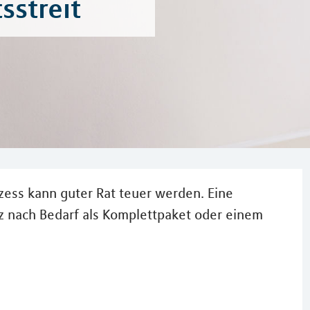
sstreit
ozess kann guter Rat teuer werden. Eine
nz nach Bedarf als Komplettpaket oder einem