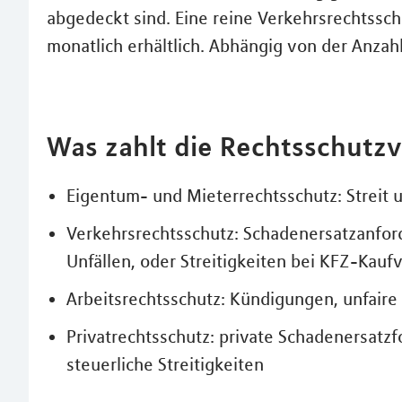
abgedeckt sind. Eine reine Verkehrsrechtssch
monatlich erhältlich. Abhängig von der Anzah
Was zahlt die Rechtsschutz
Eigentum- und Mieterrechtsschutz: Streit 
Verkehrsrechtsschutz: Schadenersatzanford
Unfällen, oder Streitigkeiten bei KFZ-Kauf
Arbeitsrechtsschutz: Kündigungen, unfaire
Privatrechtsschutz: private Schadenersatzf
steuerliche Streitigkeiten