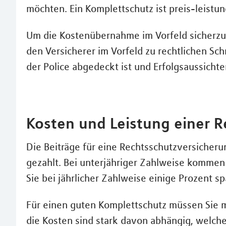
möchten. Ein Komplettschutz ist preis-leist
Um die Kostenübernahme im Vorfeld sicherzus
den Versicherer im Vorfeld zu rechtlichen Sc
der Police abgedeckt ist und Erfolgsaussichte
Kosten und Leistung einer 
Die Beiträge für eine Rechtsschutzversicheru
gezahlt. Bei unterjähriger Zahlweise komme
Sie bei jährlicher Zahlweise einige Prozent s
Für einen guten Komplettschutz müssen Sie m
die Kosten sind stark davon abhängig, welche