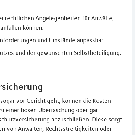
i rechtlichen Angelegenheiten für Anwälte,
anfallen können.
n Anforderungen und Umstände anpassbar.
hutzes und der gewünschten Selbstbeteiligung.
rsicherung
sogar vor Gericht geht, können die Kosten
 zu einer bösen Überraschung oder gar
sschutzversicherung abzuschließen. Diese sorgt
ten von Anwälten, Rechtsstreitigkeiten oder