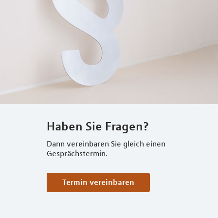
Haben Sie Fragen?
Dann vereinbaren Sie gleich einen
Gesprächstermin.
Termin vereinbaren