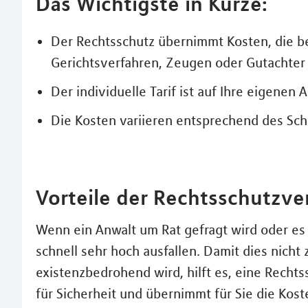
Das Wichtigste in Kürze:
Der Rechtsschutz übernimmt Kosten, die be
Gerichtsverfahren, Zeugen oder Gutachter 
Der individuelle Tarif ist auf Ihre eigene
Die Kosten variieren entsprechend des Sc
Vorteile der Rechtsschutzve
Wenn ein Anwalt um Rat gefragt wird oder es 
schnell sehr hoch ausfallen. Damit dies nicht
existenzbedrohend wird, hilft es, eine Recht
für Sicherheit und übernimmt für Sie die Kos