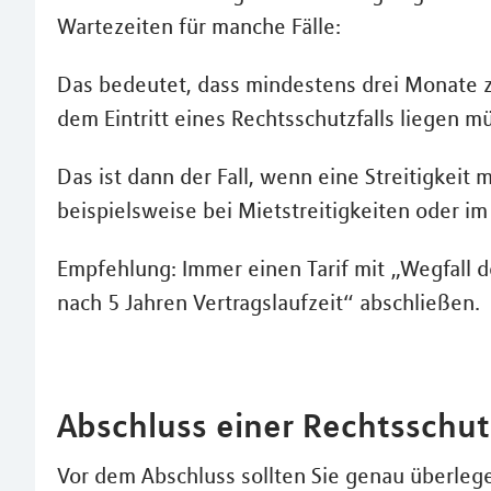
Wartezeiten für manche Fälle:
Das bedeutet, dass mindestens drei Monate 
dem Eintritt eines Rechtsschutzfalls liegen m
Das ist dann der Fall, wenn eine Streitigkeit
beispielsweise bei Mietstreitigkeiten oder im
Empfehlung: Immer einen Tarif mit „Wegfall d
nach 5 Jahren Vertragslaufzeit“ abschließen.
Abschluss einer Rechtsschu
Vor dem Abschluss sollten Sie genau überlege