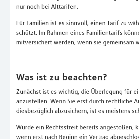
nur noch bei Alttarifen.
Für Familien ist es sinnvoll, einen Tarif zu w
schützt. Im Rahmen eines Familientarifs kön
mitversichert werden, wenn sie gemeinsam 
Was ist zu beachten?
Zunächst ist es wichtig, die Überlegung für
anzustellen. Wenn Sie erst durch rechtliche
diesbezüglich abzusichern, ist es meistens sc
Wurde ein Rechtsstreit bereits angestoßen, 
wenn erst nach Beginn ein Vertrag abgeschl