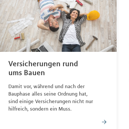
Versicherungen rund
ums Bauen
Damit vor, während und nach der
Bauphase alles seine Ordnung hat,
sind einige Versicherungen nicht nur
hilfreich, sondern ein Muss.