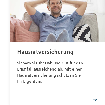
Hausratversicherung
Sichern Sie Ihr Hab und Gut für den
Ernstfall ausreichend ab. Mit einer
Hausratversicherung schützen Sie
Ihr Eigentum.