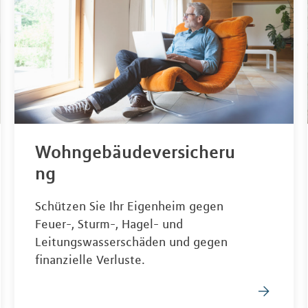
Wohngebäudeversicheru
ng
Schützen Sie Ihr Eigenheim gegen
Feuer-, Sturm-, Hagel- und
Leitungswasserschäden und gegen
finanzielle Verluste.