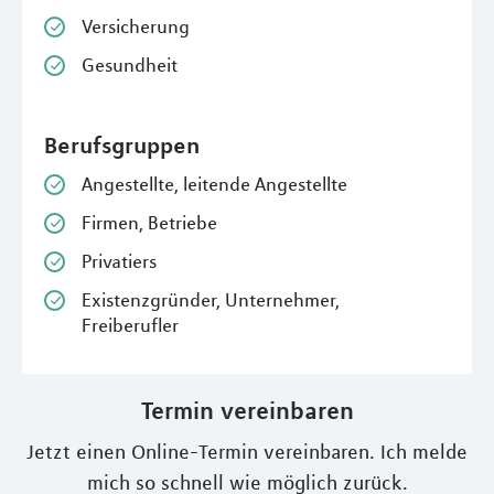
Versicherung
Gesundheit
Berufsgruppen
Angestellte, leitende Angestellte
Firmen, Betriebe
Privatiers
Existenzgründer, Unternehmer,
Freiberufler
Termin vereinbaren
Jetzt einen Online-Termin vereinbaren. Ich melde
mich so schnell wie möglich zurück.