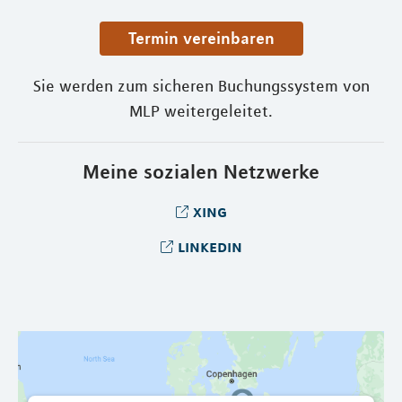
Termin vereinbaren
Sie werden zum sicheren Buchungssystem von
MLP weitergeleitet.
Meine sozialen Netzwerke
xing
linkedin