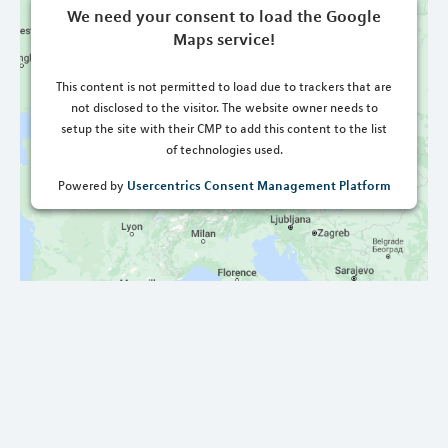
We need your consent to load the Google
Maps service!
This content is not permitted to load due to trackers that are
not disclosed to the visitor. The website owner needs to
setup the site with their CMP to add this content to the list
of technologies used.
Usercentrics Consent Management Platform
Powered by