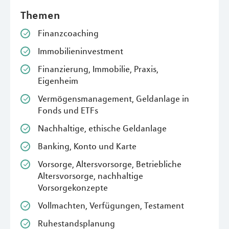
Themen
Finanzcoaching
Immobilieninvestment
Finanzierung, Immobilie, Praxis,
Eigenheim
Vermögensmanagement, Geldanlage in
Fonds und ETFs
Nachhaltige, ethische Geldanlage
Banking, Konto und Karte
Vorsorge, Altersvorsorge, Betriebliche
Altersvorsorge, nachhaltige
Vorsorgekonzepte
Vollmachten, Verfügungen, Testament
Ruhestandsplanung