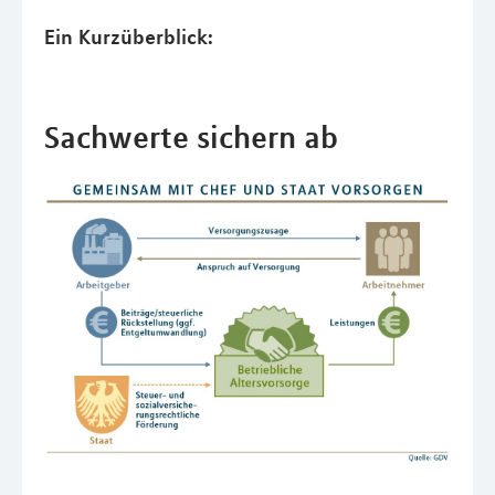
Ein Kurzüberblick:
Sachwerte sichern ab