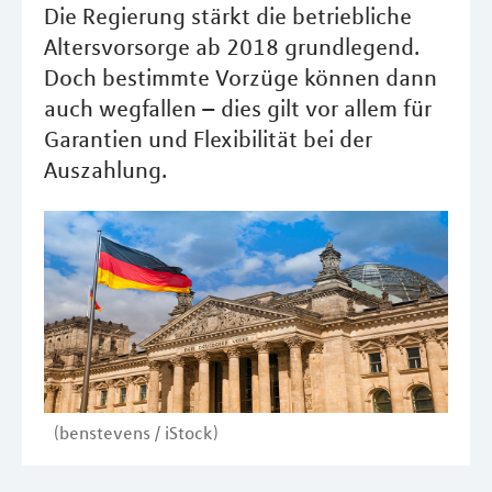
Die Regierung stärkt die betriebliche
Altersvorsorge ab 2018 grundlegend.
Doch bestimmte Vorzüge können dann
auch wegfallen – dies gilt vor allem für
Garantien und Flexibilität bei der
Auszahlung.
(benstevens / iStock)