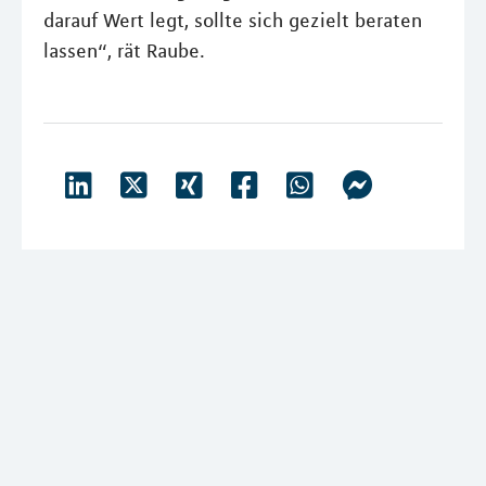
darauf Wert legt, sollte sich gezielt beraten
lassen“, rät Raube.