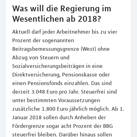
Was will die Regierung im
Wesentlichen ab 2018?
Aktuell darf jeder Arbeitnehmer bis zu vier
Prozent der sogenannten
Beitragsbemessungsgrenze (West) ohne
Abzug von Steuern und
Sozialversicherungsbeiträgen in eine
Direktversicherung, Pensionskasse oder
einen Pensionsfonds einzahlen. Das sind
derzeit 3.048 Euro pro Jahr. Steuerfrei sind
unter bestimmten Voraussetzungen
zusätzliche 1.800 Euro jährlich möglich. Ab 1.
Januar 2018 sollen durch Anheben der
Fördergrenze sogar acht Prozent der BBG
steuerfrei bleiben. Darüber hinaus sollen