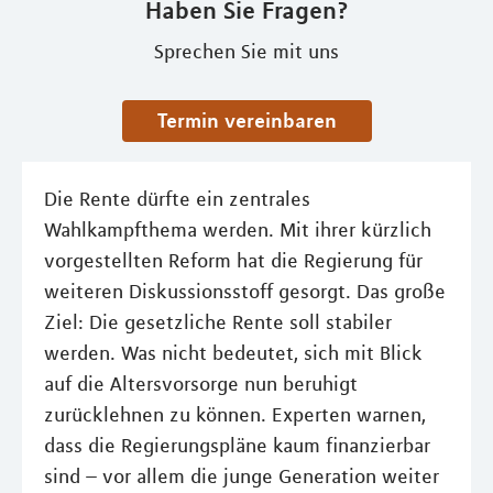
Haben Sie Fragen?
Sprechen Sie mit uns
Termin vereinbaren
Die Rente dürfte ein zentrales
Wahlkampfthema werden. Mit ihrer kürzlich
vorgestellten Reform hat die Regierung für
weiteren Diskussionsstoff gesorgt. Das große
Ziel: Die gesetzliche Rente soll stabiler
werden. Was nicht bedeutet, sich mit Blick
auf die Altersvorsorge nun beruhigt
zurücklehnen zu können. Experten warnen,
dass die Regierungspläne kaum finanzierbar
sind – vor allem die junge Generation weiter