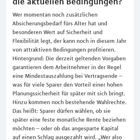
die aktuellen Bedingungen?
Wer momentan noch zusätzlichen
Absicherungsbedarf fürs Alter hat und
besonderen Wert auf Sicherheit und
Flexibilität legt, der kann noch in diesem Jahr
von attraktiven Bedingungen profitieren.
Hintergrund: Die derzeit geltenden Vorgaben
garantieren dem Arbeitnehmer in der Regel
eine Mindestauszahlung bei Vertragsende –
was für viele Sparer den Vorteil einer hohen
Planungssicherheit für später mit sich bringt.
Hinzu kommen noch bestehende Wahlrechte.
Das heißt: Sparer dürfen wählen, ob sie
später eine feste monatliche Rente beziehen
möchten – oder ob das angesparte Kapital
auf einen Schlag ausgezahlt wird. „Wer also