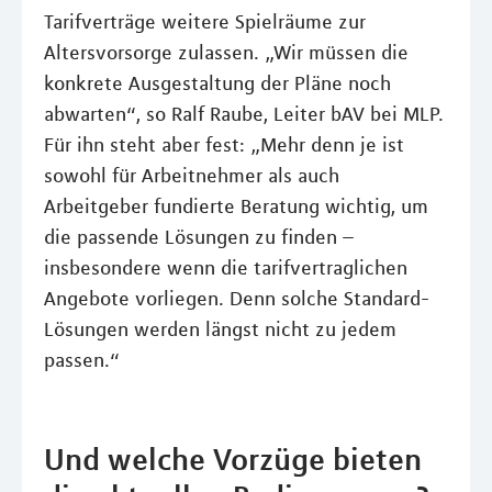
Tarifverträge weitere Spielräume zur
Altersvorsorge zulassen. „Wir müssen die
konkrete Ausgestaltung der Pläne noch
abwarten“, so Ralf Raube, Leiter bAV bei MLP.
Für ihn steht aber fest: „Mehr denn je ist
sowohl für Arbeitnehmer als auch
Arbeitgeber fundierte Beratung wichtig, um
die passende Lösungen zu finden –
insbesondere wenn die tarifvertraglichen
Angebote vorliegen. Denn solche Standard-
Lösungen werden längst nicht zu jedem
passen.“
Und welche Vorzüge bieten