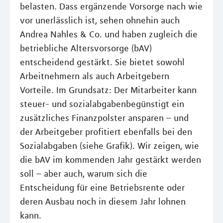
belasten. Dass ergänzende Vorsorge nach wie
vor unerlässlich ist, sehen ohnehin auch
Andrea Nahles & Co. und haben zugleich die
betriebliche Altersvorsorge (bAV)
entscheidend gestärkt. Sie bietet sowohl
Arbeitnehmern als auch Arbeitgebern
Vorteile. Im Grundsatz: Der Mitarbeiter kann
steuer- und sozialabgabenbegünstigt ein
zusätzliches Finanzpolster ansparen – und
der Arbeitgeber profitiert ebenfalls bei den
Sozialabgaben (siehe Grafik). Wir zeigen, wie
die bAV im kommenden Jahr gestärkt werden
soll – aber auch, warum sich die
Entscheidung für eine Betriebsrente oder
deren Ausbau noch in diesem Jahr lohnen
kann.