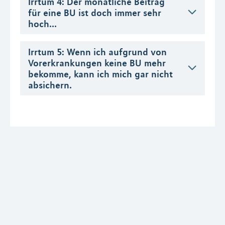
Irrtum 4: Der monatliche Beitrag
für eine BU ist doch immer sehr
hoch...
Irrtum 5: Wenn ich aufgrund von
Vorerkrankungen keine BU mehr
bekomme, kann ich mich gar nicht
absichern.