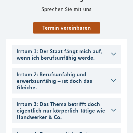
Sprechen Sie mit uns
Termin vereinbaren
Irrtum 1: Der Staat fängt mich auf,
wenn ich berufsunfähig werde.
Irrtum 2: Berufsunfähig und
erwerbsunfähig – ist doch das
Gleiche.
Irrtum 3: Das Thema betrifft doch
eigentlich nur körperlich Tätige wie
Handwerker & Co.