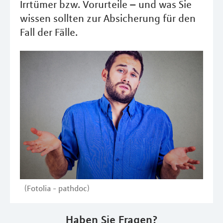
Irrtümer bzw. Vorurteile – und was Sie
wissen sollten zur Absicherung für den
Fall der Fälle.
(Fotolia - pathdoc)
Haben Sie Fragen?