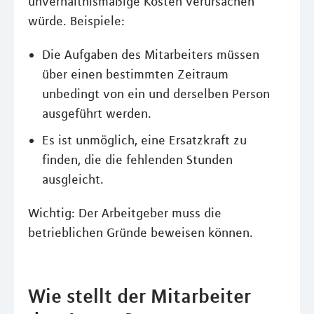
unverhältnismäßige Kosten verursachen
würde. Beispiele:
Die Aufgaben des Mitarbeiters müssen
über einen bestimmten Zeitraum
unbedingt von ein und derselben Person
ausgeführt werden.
Es ist unmöglich, eine Ersatzkraft zu
finden, die die fehlenden Stunden
ausgleicht.
Wichtig: Der Arbeitgeber muss die
betrieblichen Gründe beweisen können.
Wie stellt der Mitarbeiter