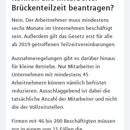
Brückenteilzeit beantragen?
Nein. Der Arbeitnehmer muss mindestens
sechs Monate im Unternehmen beschäftigt
sein. Außerdem gilt das Gesetz erst für alle
ab 2019 getroffenen Teilzeitvereinbarungen.
Ausnahmeregelungen gibt es darüber hinaus
für kleine Betriebe. Nur Mitarbeiter in
Unternehmen mit mindestens 45
Arbeitnehmern können nämlich befristet
reduzieren. Ausschlaggebend ist dabei die
tatsächliche Anzahl der Mitarbeiter und nicht
die der Vollzeitstellen.
Firmen mit 46 bis 200 Beschäftigten müssen
nur in einem von 15 Fällen die