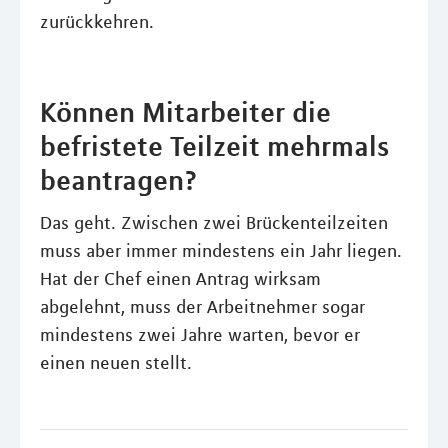
zurückkehren.
Können Mitarbeiter die
befristete Teilzeit mehrmals
beantragen?
Das geht. Zwischen zwei Brückenteilzeiten
muss aber immer mindestens ein Jahr liegen.
Hat der Chef einen Antrag wirksam
abgelehnt, muss der Arbeitnehmer sogar
mindestens zwei Jahre warten, bevor er
einen neuen stellt.