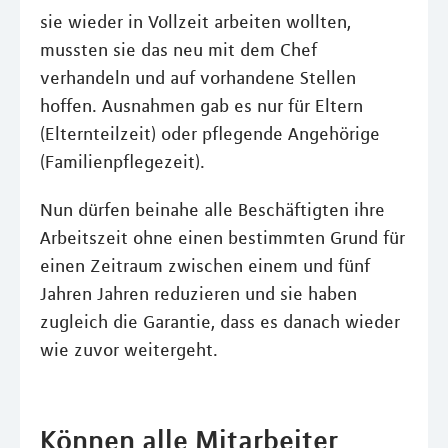
sie wieder in Vollzeit arbeiten wollten,
mussten sie das neu mit dem Chef
verhandeln und auf vorhandene Stellen
hoffen. Ausnahmen gab es nur für Eltern
(Elternteilzeit) oder pflegende Angehörige
(Familienpflegezeit).
Nun dürfen beinahe alle Beschäftigten ihre
Arbeitszeit ohne einen bestimmten Grund für
einen Zeitraum zwischen einem und fünf
Jahren Jahren reduzieren und sie haben
zugleich die Garantie, dass es danach wieder
wie zuvor weitergeht.
Können alle Mitarbeiter