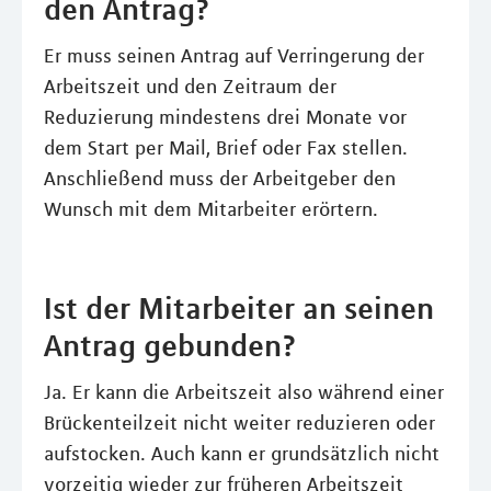
den Antrag?
Er muss seinen Antrag auf Verringerung der
Arbeitszeit und den Zeitraum der
Reduzierung mindestens drei Monate vor
dem Start per Mail, Brief oder Fax stellen.
Anschließend muss der Arbeitgeber den
Wunsch mit dem Mitarbeiter erörtern.
Ist der Mitarbeiter an seinen
Antrag gebunden?
Ja. Er kann die Arbeitszeit also während einer
Brückenteilzeit nicht weiter reduzieren oder
aufstocken. Auch kann er grundsätzlich nicht
vorzeitig wieder zur früheren Arbeitszeit