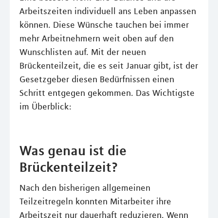
Arbeitszeiten individuell ans Leben anpassen
können. Diese Wünsche tauchen bei immer
mehr Arbeitnehmern weit oben auf den
Wunschlisten auf. Mit der neuen
Brückenteilzeit, die es seit Januar gibt, ist der
Gesetzgeber diesen Bedürfnissen einen
Schritt entgegen gekommen. Das Wichtigste
im Überblick:
Was genau ist die
Brückenteilzeit?
Nach den bisherigen allgemeinen
Teilzeitregeln konnten Mitarbeiter ihre
Arbeitszeit nur dauerhaft reduzieren. Wenn