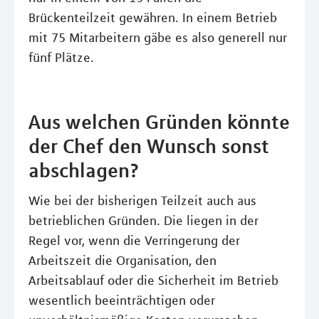
Brückenteilzeit gewähren. In einem Betrieb
mit 75 Mitarbeitern gäbe es also generell nur
fünf Plätze.
Aus welchen Gründen könnte
der Chef den Wunsch sonst
abschlagen?
Wie bei der bisherigen Teilzeit auch aus
betrieblichen Gründen. Die liegen in der
Regel vor, wenn die Verringerung der
Arbeitszeit die Organisation, den
Arbeitsablauf oder die Sicherheit im Betrieb
wesentlich beeinträchtigen oder