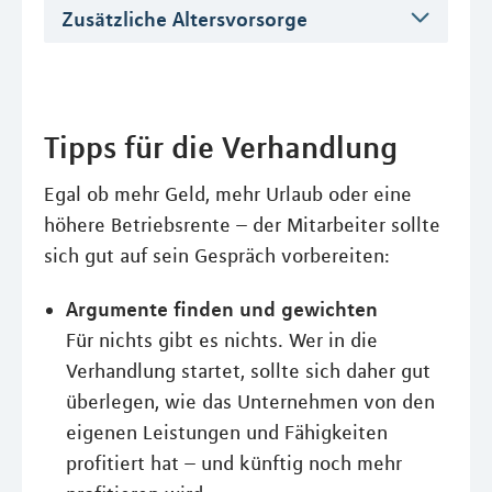
Zusätzliche Altersvorsorge
Tipps für die Verhandlung
Egal ob mehr Geld, mehr Urlaub oder eine
höhere Betriebsrente – der Mitarbeiter sollte
sich gut auf sein Gespräch vorbereiten:
Argumente finden und gewichten
Für nichts gibt es nichts. Wer in die
Verhandlung startet, sollte sich daher gut
überlegen, wie das Unternehmen von den
eigenen Leistungen und Fähigkeiten
profitiert hat – und künftig noch mehr