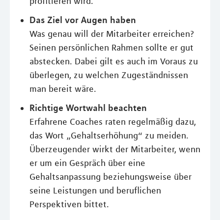
profitieren wird.
Das Ziel vor Augen haben
Was genau will der Mitarbeiter erreichen?
Seinen persönlichen Rahmen sollte er gut
abstecken. Dabei gilt es auch im Voraus zu
überlegen, zu welchen Zugeständnissen
man bereit wäre.
Richtige Wortwahl beachten
Erfahrene Coaches raten regelmäßig dazu,
das Wort „Gehaltserhöhung“ zu meiden.
Überzeugender wirkt der Mitarbeiter, wenn
er um ein Gespräch über eine
Gehaltsanpassung beziehungsweise über
seine Leistungen und beruflichen
Perspektiven bittet.