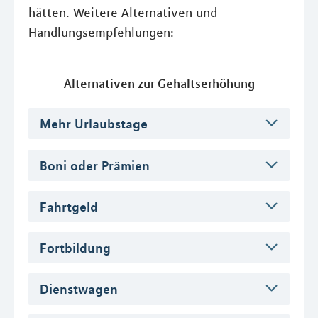
hätten. Weitere Alternativen und
Handlungsempfehlungen:
Alternativen zur Gehaltserhöhung
Mehr Urlaubstage
Boni oder Prämien
Fahrtgeld
Fortbildung
Dienstwagen