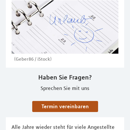
(Geber86 / iStock)
Haben Sie Fragen?
Sprechen Sie mit uns
Termin vereinbaren
Alle Jahre wieder steht für viele Angestellte