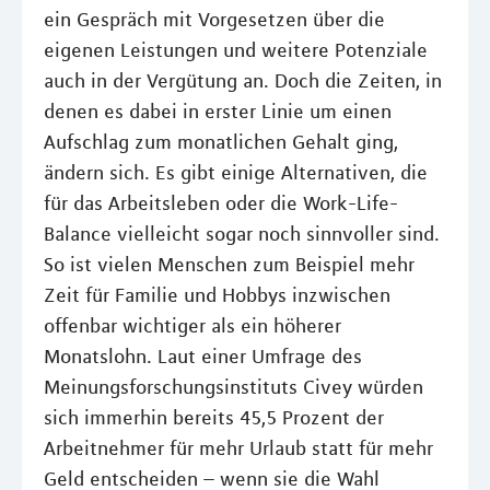
ein Gespräch mit Vorgesetzen über die
eigenen Leistungen und weitere Potenziale
auch in der Vergütung an. Doch die Zeiten, in
denen es dabei in erster Linie um einen
Aufschlag zum monatlichen Gehalt ging,
ändern sich. Es gibt einige Alternativen, die
für das Arbeitsleben oder die Work-Life-
Balance vielleicht sogar noch sinnvoller sind.
So ist vielen Menschen zum Beispiel mehr
Zeit für Familie und Hobbys inzwischen
offenbar wichtiger als ein höherer
Monatslohn. Laut einer Umfrage des
Meinungsforschungsinstituts Civey würden
sich immerhin bereits 45,5 Prozent der
Arbeitnehmer für mehr Urlaub statt für mehr
Geld entscheiden – wenn sie die Wahl