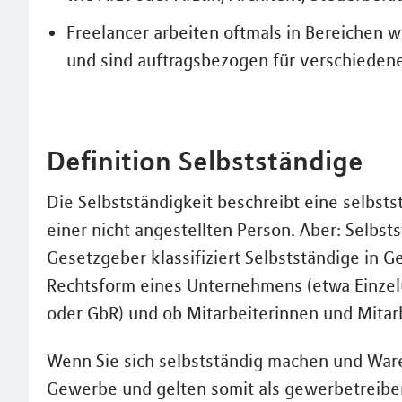
Freelancer arbeiten oftmals in Bereichen w
und sind auftragsbezogen für verschieden
Definition Selbstständige
Die Selbstständigkeit beschreibt eine selbst
einer nicht angestellten Person. Aber: Selbsts
Gesetzgeber klassifiziert Selbstständige in 
Rechtsform eines Unternehmens (etwa Einze
oder GbR) und ob Mitarbeiterinnen und Mitarbe
Wenn Sie sich selbstständig machen und Ware
Gewerbe und gelten somit als gewerbetreiben