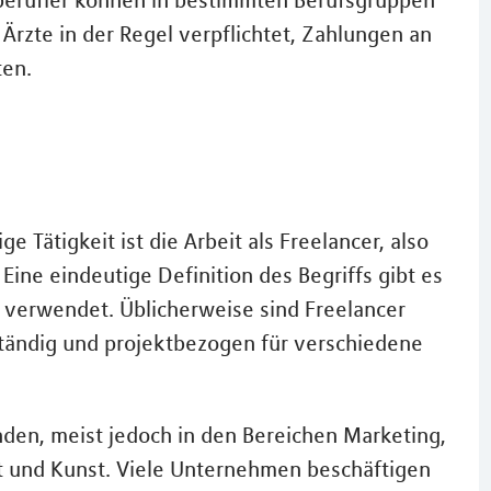
 Ärzte in der Regel verpflichtet, Zahlungen an
ten.
e Tätigkeit ist die Arbeit als Freelancer, also
. Eine eindeutige Definition des Begriffs gibt es
er verwendet. Üblicherweise sind Freelancer
ständig und projektbezogen für verschiedene
inden, meist jedoch in den Bereichen Marketing,
t und Kunst. Viele Unternehmen beschäftigen