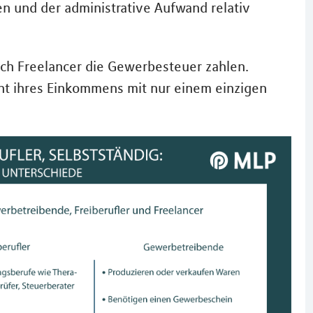
n und der administrative Aufwand relativ
ch Freelancer die Gewerbesteuer zahlen.
nt ihres Einkommens mit nur einem einzigen