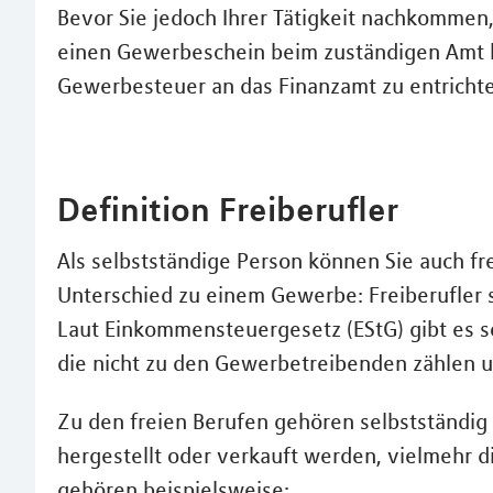
Bevor Sie jedoch Ihrer Tätigkeit nachkomme
einen Gewerbeschein beim zuständigen Amt be
Gewerbesteuer an das Finanzamt zu entricht
Definition Freiberufler
Als selbstständige Person können Sie auch fre
Unterschied zu einem Gewerbe: Freiberufler s
Laut Einkommensteuergesetz (EStG) gibt es so
die nicht zu den Gewerbetreibenden zählen
Zu den freien Berufen gehören selbstständig
hergestellt oder verkauft werden, vielmehr
gehören beispielsweise: