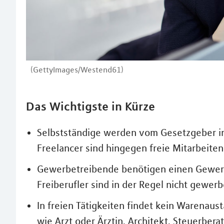
(GettyImages/Westend61)
Das Wichtigste in Kürze
Selbstständige werden vom Gesetzgeber in
Freelancer sind hingegen freie Mitarbeiten
Gewerbetreibende benötigen einen Gewer
Freiberufler sind in der Regel nicht gewerb
In freien Tätigkeiten findet kein Warenaus
wie Arzt oder Ärztin, Architekt, Steuerberat