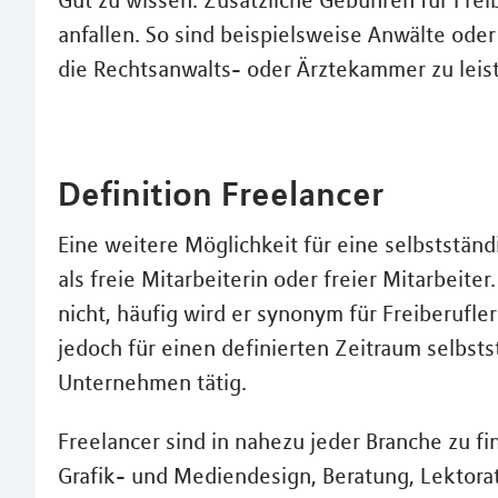
anfallen. So sind beispielsweise Anwälte oder
die Rechtsanwalts- oder Ärztekammer zu leis
Definition Freelancer
Eine weitere Möglichkeit für eine selbstständig
als freie Mitarbeiterin oder freier Mitarbeiter
nicht, häufig wird er synonym für Freiberufl
jedoch für einen definierten Zeitraum selbst
Unternehmen tätig.
Freelancer sind in nahezu jeder Branche zu f
Grafik- und Mediendesign, Beratung, Lektora