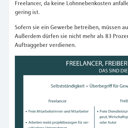
Freelancer, da keine Lohnnebenkosten anfalle
gering ist.
Sofern sie ein Gewerbe betreiben, müssen au
Außerdem dürfen sie nicht mehr als 83 Proze
Auftraggeber verdienen.