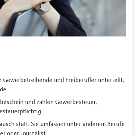
 Gewerbetreibende und Freiberufler unterteilt,
de.
beschein und zahlen Gewerbesteuer,
esteuerpflichtig.
tausch statt. Sie umfassen unter anderem Berufe
er oder Journalist.