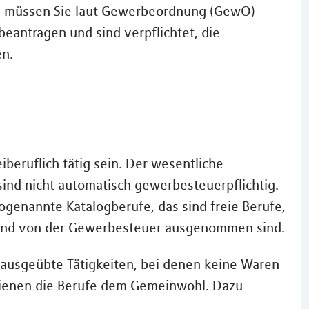
n, müssen Sie laut Gewerbeordnung (GewO)
antragen und sind verpflichtet, die
en.
iberuflich tätig sein. Der wesentliche
ind nicht automatisch gewerbesteuerpflichtig.
genannte Katalogberufe, das sind freie Berufe,
 und von der Gewerbesteuer ausgenommen sind.
 ausgeübte Tätigkeiten, bei denen keine Waren
 dienen die Berufe dem Gemeinwohl. Dazu