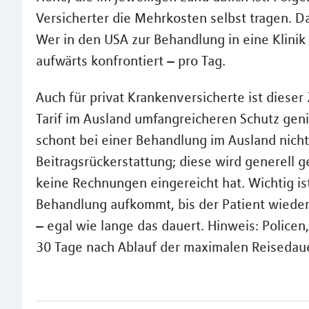
Versicherter die Mehrkosten selbst tragen. D
Wer in den USA zur Behandlung in eine Klinik
aufwärts konfrontiert – pro Tag.
Auch für privat Krankenversicherte ist dieser
Tarif im Ausland umfangreicheren Schutz ge
schont bei einer Behandlung im Ausland nicht
Beitragsrückerstattung; diese wird generell 
keine Rechnungen eingereicht hat. Wichtig ist
Behandlung aufkommt, bis der Patient wieder 
– egal wie lange das dauert. Hinweis: Policen
30 Tage nach Ablauf der maximalen Reisedauer