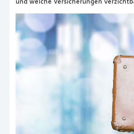
und welche Versicherungen verzichtba