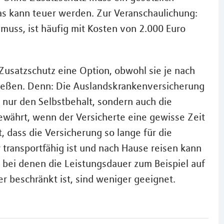
as kann teuer werden. Zur Veranschaulichung:
 muss, ist häufig mit Kosten von 2.000 Euro
 Zusatzschutz eine Option, obwohl sie je nach
nießen. Denn: Die Auslandskrankenversicherung
 nur den Selbstbehalt, sondern auch die
gewährt, wenn der Versicherte eine gewisse Zeit
, dass die Versicherung so lange für die
transportfähig ist und nach Hause reisen kann
, bei denen die Leistungsdauer zum Beispiel auf
 beschränkt ist, sind weniger geeignet.