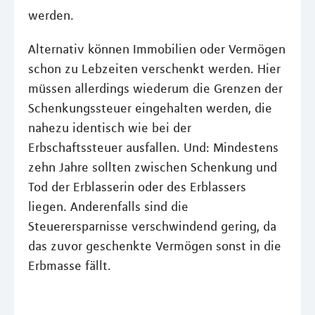
werden.
Alternativ können Immobilien oder Vermögen
schon zu Lebzeiten verschenkt werden. Hier
müssen allerdings wiederum die Grenzen der
Schenkungssteuer eingehalten werden, die
nahezu identisch wie bei der
Erbschaftssteuer ausfallen. Und: Mindestens
zehn Jahre sollten zwischen Schenkung und
Tod der Erblasserin oder des Erblassers
liegen. Anderenfalls sind die
Steuerersparnisse verschwindend gering, da
das zuvor geschenkte Vermögen sonst in die
Erbmasse fällt.