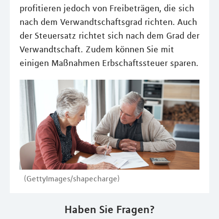
profitieren jedoch von Freibeträgen, die sich
nach dem Verwandtschaftsgrad richten. Auch
der Steuersatz richtet sich nach dem Grad der
Verwandtschaft. Zudem können Sie mit
einigen Maßnahmen Erbschaftssteuer sparen.
(GettyImages/shapecharge)
Haben Sie Fragen?