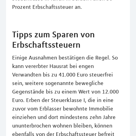
Prozent Erbschaftssteuer an.
Tipps zum Sparen von
Erbschaftssteuern
Einige Ausnahmen bestätigen die Regel. So
kann vererbter Hausrat bei engen
Verwandten bis zu 41.000 Euro steuerfrei
sein, weitere sogenannte bewegliche
Gegenstände bis zu einem Wert von 12.000
Euro. Erben der Steuerklasse I, die in eine
zuvor vom Erblasser bewohnte Immobilie
einziehen und dort mindestens zehn Jahre
ununterbrochen wohnen bleiben, können
ebenfalls von der Erbschaftssteuer befreit