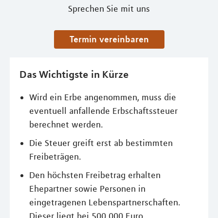
Sprechen Sie mit uns
Termin vereinbaren
Das Wichtigste in Kürze
Wird ein Erbe angenommen, muss die
eventuell anfallende Erbschaftssteuer
berechnet werden.
Die Steuer greift erst ab bestimmten
Freibeträgen.
Den höchsten Freibetrag erhalten
Ehepartner sowie Personen in
eingetragenen Lebenspartnerschaften.
Dieser liegt bei 500.000 Euro.