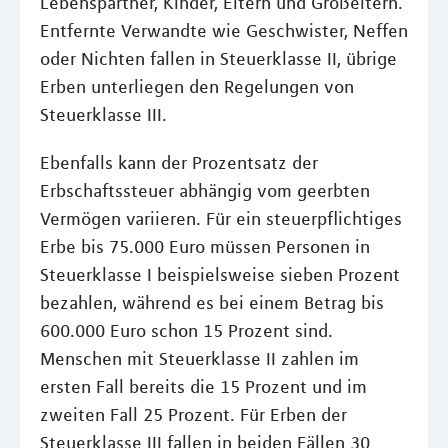
Lebenspartner, Kinder, Eltern und Großeltern.
Entfernte Verwandte wie Geschwister, Neffen
oder Nichten fallen in Steuerklasse II, übrige
Erben unterliegen den Regelungen von
Steuerklasse III.
Ebenfalls kann der Prozentsatz der
Erbschaftssteuer abhängig vom geerbten
Vermögen variieren. Für ein steuerpflichtiges
Erbe bis 75.000 Euro müssen Personen in
Steuerklasse I beispielsweise sieben Prozent
bezahlen, während es bei einem Betrag bis
600.000 Euro schon 15 Prozent sind.
Menschen mit Steuerklasse II zahlen im
ersten Fall bereits die 15 Prozent und im
zweiten Fall 25 Prozent. Für Erben der
Steuerklasse III fallen in beiden Fällen 30