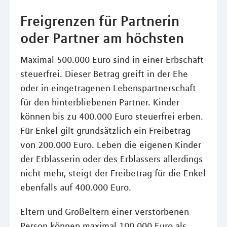
Freigrenzen für Partnerin
oder Partner am höchsten
Maximal 500.000 Euro sind in einer Erbschaft
steuerfrei. Dieser Betrag greift in der Ehe
oder in eingetragenen Lebenspartnerschaft
für den hinterbliebenen Partner. Kinder
können bis zu 400.000 Euro steuerfrei erben.
Für Enkel gilt grundsätzlich ein Freibetrag
von 200.000 Euro. Leben die eigenen Kinder
der Erblasserin oder des Erblassers allerdings
nicht mehr, steigt der Freibetrag für die Enkel
ebenfalls auf 400.000 Euro.
Eltern und Großeltern einer verstorbenen
Person können maximal 100.000 Euro als