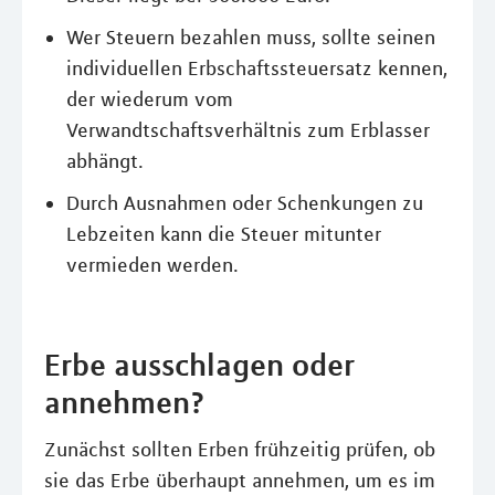
Wer Steuern bezahlen muss, sollte seinen
individuellen Erbschaftssteuersatz kennen,
der wiederum vom
Verwandtschaftsverhältnis zum Erblasser
abhängt.
Durch Ausnahmen oder Schenkungen zu
Lebzeiten kann die Steuer mitunter
vermieden werden.
Erbe ausschlagen oder
annehmen?
Zunächst sollten Erben frühzeitig prüfen, ob
sie das Erbe überhaupt annehmen, um es im