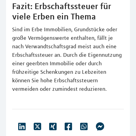
Fazit: Erbschaftssteuer für
viele Erben ein Thema
Sind im Erbe Immobilien, Grundstücke oder
große Vermögenswerte enthalten, fällt je
nach Verwandtschaftsgrad meist auch eine
Erbschaftssteuer an. Durch die Eigennutzung
einer geerbten Immobilie oder durch
frühzeitige Schenkungen zu Lebzeiten
können Sie hohe Erbschaftssteuern
vermeiden oder zumindest reduzieren.