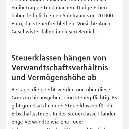
Freibetrag geltend machen. Übrige Erben
haben lediglich einen Spielraum von 20.000
Euro, die steuerfrei bleiben. Vorsicht: Auch
Geschwister fallen in diesen Bereich.
Steuerklassen hängen von
Verwandtschaftsverhältnis
und Vermögenshöhe ab
Beträge, die geerbt werden und über diese
Grenzen hinausgehen, sind steuerpflichtig. Es
gibt grundsätzlich drei Steuerklassen für die
Erbschaftssteuer. In der Steuerklasse I landen
enge Verwandte wie Ehe- oder