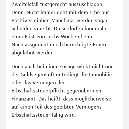
Zweifelsfall fristgerecht auszuschlagen.
Denn: Nicht immer geht mit dem Erbe nur
Positives einher. Manchmal werden sogar
Schulden vererbt. Diese dürfen innerhalb
einer Frist von sechs Wochen beim
Nachlassgericht durch berechtigte Erben
abgelehnt werden.
Doch auch bei einer Zusage winkt nicht nur
der Geldsegen: oft unterliegt die Immobilie
oder das Vermögen der
Erbschaftssteuerpflicht gegenüber dem
Finanzamt. Das heißt, dass möglicherweise
auf einen Teil des geerbten Vermögens
Erbschaftssteuer fällig wird.