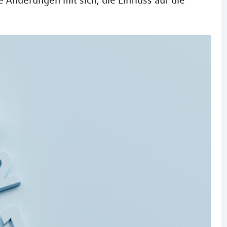
 Änderungen mit sich, die Einfluss auf die