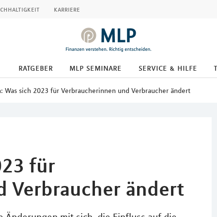
chhaltigkeit
karriere
ratgeber
mlp seminare
service & hilfe
: Was sich 2023 für Verbraucherinnen und Verbraucher ändert
023 für
d Verbraucher ändert