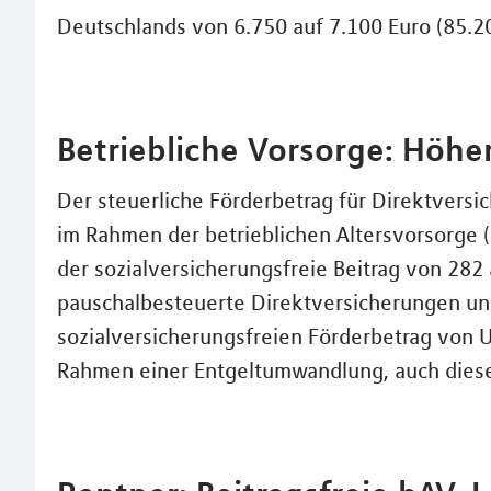
Deutschlands von 6.750 auf 7.100 Euro (85.20
Betriebliche Vorsorge: Höh
Der steuerliche Förderbetrag für Direktvers
im Rahmen der betrieblichen Altersvorsorge 
der sozialversicherungsfreie Beitrag von 282 
pauschalbesteuerte Direktversicherungen und
sozialversicherungsfreien Förderbetrag von
Rahmen einer Entgeltumwandlung, auch dieser