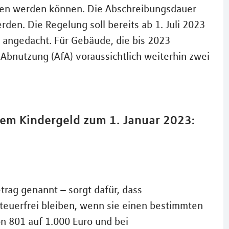
eben werden können. Die Abschreibungsdauer
den. Die Regelung soll bereits ab 1. Juli 2023
ch angedacht. Für Gebäude, die bis 2023
 Abnutzung (AfA) voraussichtlich weiterhin zwei
dem Kindergeld zum 1. Januar 2023:
trag genannt – sorgt dafür, dass
teuerfrei bleiben, wenn sie einen bestimmten
on 801 auf 1.000 Euro und bei