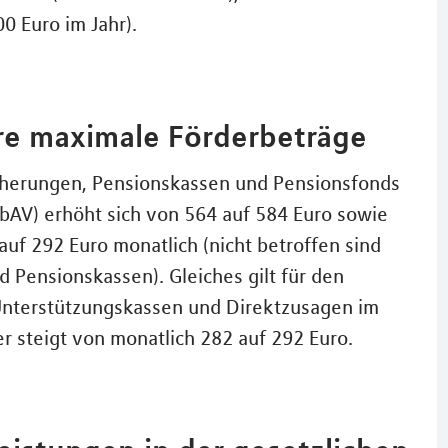
0 Euro im Jahr).
ere maximale Förderbeträge
icherungen, Pensionskassen und Pensionsfonds
(bAV) erhöht sich von 564 auf 584 Euro sowie
auf 292 Euro monatlich (nicht betroffen sind
 Pensionskassen). Gleiches gilt für den
 Unterstützungskassen und Direktzusagen im
 steigt von monatlich 282 auf 292 Euro.