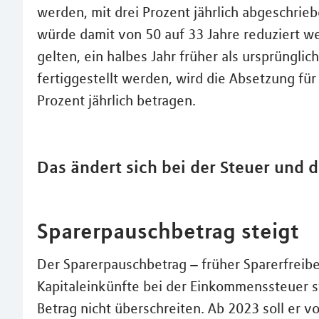
werden, mit drei Prozent jährlich abgeschri
würde damit von 50 auf 33 Jahre reduziert wer
gelten, ein halbes Jahr früher als ursprüngli
fertiggestellt werden, wird die Absetzung für
Prozent jährlich betragen.
Das ändert sich bei der Steuer und 
Sparerpauschbetrag steigt
Der Sparerpauschbetrag – früher Sparerfreibe
Kapitaleinkünfte bei der Einkommenssteuer s
Betrag nicht überschreiten. Ab 2023 soll er v