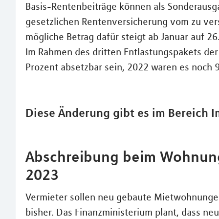
Basis-Rentenbeiträge können als Sonderausg
gesetzlichen Rentenversicherung vom zu v
mögliche Betrag dafür steigt ab Januar auf 26
Im Rahmen des dritten Entlastungspakets der
Prozent absetzbar sein, 2022 waren es noch 9
Diese Änderung gibt es im Bereich I
Abschreibung beim Wohnungs
2023
Vermieter sollen neu gebaute Mietwohnungen
bisher. Das Finanzministerium plant, dass ne