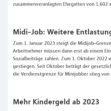
zusammenveranlagten Ehegatten von 1.602 a
Midi-Job: Weitere Entlastun
Zum 1. Januar 2023 steigt die Midijob-Grenz
Arbeitnehmer müssen dann erst ab einem Ein
Sozialbeiträge zahlen. Zum 1. Oktober 2022 w
gestiegen. Seit Oktober beträgt der gesetzli
die Verdienstgrenze für Minijobber stieg von
Mehr Kindergeld ab 2023