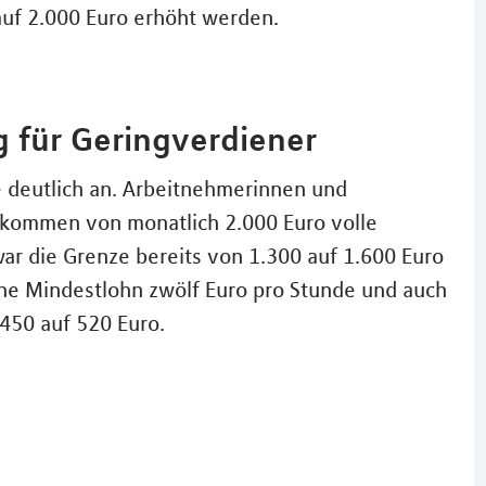
uf 2.000 Euro erhöht werden.
g für Geringverdiener
e deutlich an. Arbeitnehmerinnen und
kommen von monatlich 2.000 Euro volle
ar die Grenze bereits von 1.300 auf 1.600 Euro
che Mindestlohn zwölf Euro pro Stunde und auch
 450 auf 520 Euro.