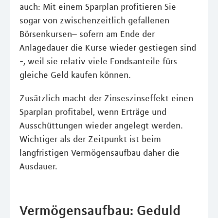
auch: Mit einem Sparplan profitieren Sie
sogar von zwischenzeitlich gefallenen
Börsenkursen– sofern am Ende der
Anlagedauer die Kurse wieder gestiegen sind
-, weil sie relativ viele Fondsanteile fürs
gleiche Geld kaufen können.
Zusätzlich macht der Zinseszinseffekt einen
Sparplan profitabel, wenn Erträge und
Ausschüttungen wieder angelegt werden.
Wichtiger als der Zeitpunkt ist beim
langfristigen Vermögensaufbau daher die
Ausdauer.
Vermögensaufbau: Geduld