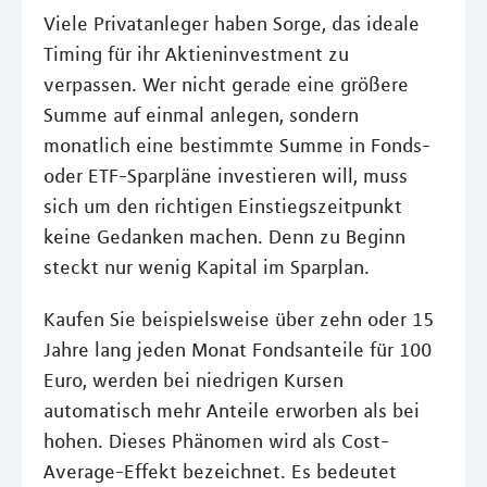
Viele Privatanleger haben Sorge, das ideale
Timing für ihr Aktieninvestment zu
verpassen. Wer nicht gerade eine größere
Summe auf einmal anlegen, sondern
monatlich eine bestimmte Summe in Fonds-
oder ETF-Sparpläne investieren will, muss
sich um den richtigen Einstiegszeitpunkt
keine Gedanken machen. Denn zu Beginn
steckt nur wenig Kapital im Sparplan.
Kaufen Sie beispielsweise über zehn oder 15
Jahre lang jeden Monat Fondsanteile für 100
Euro, werden bei niedrigen Kursen
automatisch mehr Anteile erworben als bei
hohen. Dieses Phänomen wird als Cost-
Average-Effekt bezeichnet. Es bedeutet