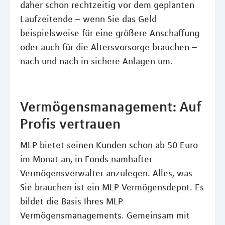
daher schon rechtzeitig vor dem geplanten
Laufzeitende – wenn Sie das Geld
beispielsweise für eine größere Anschaffung
oder auch für die Altersvorsorge brauchen –
nach und nach in sichere Anlagen um.
Vermögensmanagement: Auf
Profis vertrauen
MLP bietet seinen Kunden schon ab 50 Euro
im Monat an, in Fonds namhafter
Vermögensverwalter anzulegen. Alles, was
Sie brauchen ist ein MLP Vermögensdepot. Es
bildet die Basis Ihres MLP
Vermögensmanagements. Gemeinsam mit