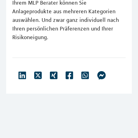
Ihrem MLP Berater können Sie
Anlageprodukte aus mehreren Kategorien
auswählen. Und zwar ganz individuell nach
Ihren persönlichen Präferenzen und Ihrer
Risikoneigung.