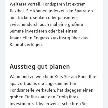
Weiterer Vorteil: Fondsparen ist extrem
flexibel. Sie können jederzeit die Sparraten
aufstocken, senken oder pausieren,
zwischendurch auch mal eine größere
Summe investieren oder bei einem
finanziellen Engpass kurzfristig über das
Kapital verfügen.
Ausstieg gut planen
Wann und zu welchem Kurs Sie am Ende Ihres
Sparzeitraums die angesammelten
Fondsanteile verkaufen, hat dagegen einen
großen Einfluss auf den Erfolg Ihres
Investments. Idealerweise schichten Sie