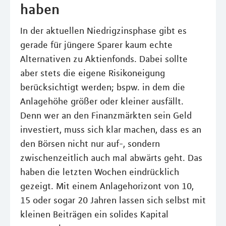
haben
In der aktuellen Niedrigzinsphase gibt es
gerade für jüngere Sparer kaum echte
Alternativen zu Aktienfonds. Dabei sollte
aber stets die eigene Risikoneigung
berücksichtigt werden; bspw. in dem die
Anlagehöhe größer oder kleiner ausfällt.
Denn wer an den Finanzmärkten sein Geld
investiert, muss sich klar machen, dass es an
den Börsen nicht nur auf-, sondern
zwischenzeitlich auch mal abwärts geht. Das
haben die letzten Wochen eindrücklich
gezeigt. Mit einem Anlagehorizont von 10,
15 oder sogar 20 Jahren lassen sich selbst mit
kleinen Beiträgen ein solides Kapital