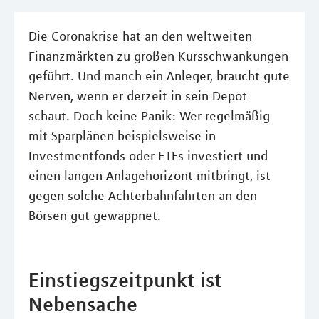
Die Coronakrise hat an den weltweiten
Finanzmärkten zu großen Kursschwankungen
geführt. Und manch ein Anleger, braucht gute
Nerven, wenn er derzeit in sein Depot
schaut. Doch keine Panik: Wer regelmäßig
mit Sparplänen beispielsweise in
Investmentfonds oder ETFs investiert und
einen langen Anlagehorizont mitbringt, ist
gegen solche Achterbahnfahrten an den
Börsen gut gewappnet.
Einstiegszeitpunkt ist
Nebensache