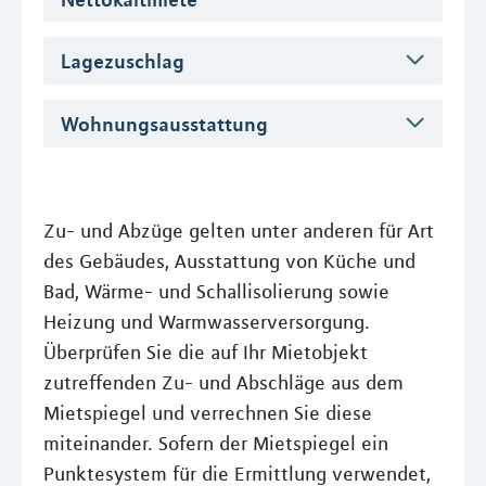
Lagezuschlag
Wohnungsausstattung
Zu- und Abzüge gelten unter anderen für Art
des Gebäudes, Ausstattung von Küche und
Bad, Wärme- und Schallisolierung sowie
Heizung und Warmwasserversorgung.
Überprüfen Sie die auf Ihr Mietobjekt
zutreffenden Zu- und Abschläge aus dem
Mietspiegel und verrechnen Sie diese
miteinander. Sofern der Mietspiegel ein
Punktesystem für die Ermittlung verwendet,