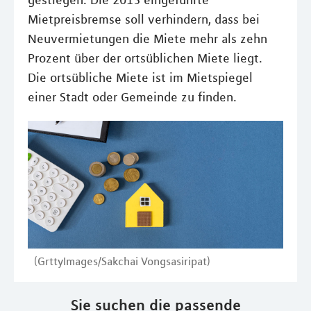
gestiegen. Die 2015 eingeführte
Mietpreisbremse soll verhindern, dass bei
Neuvermietungen die Miete mehr als zehn
Prozent über der ortsüblichen Miete liegt.
Die ortsübliche Miete ist im Mietspiegel
einer Stadt oder Gemeinde zu finden.
(GrttyImages/Sakchai Vongsasiripat)
Sie suchen die passende