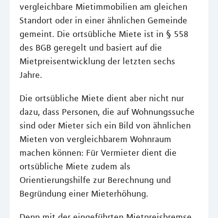
vergleichbare Mietimmobilien am gleichen
Standort oder in einer ähnlichen Gemeinde
gemeint. Die ortsübliche Miete ist in § 558
des BGB geregelt und basiert auf die
Mietpreisentwicklung der letzten sechs
Jahre.
Die ortsübliche Miete dient aber nicht nur
dazu, dass Personen, die auf Wohnungssuche
sind oder Mieter sich ein Bild von ähnlichen
Mieten von vergleichbarem Wohnraum
machen können: Für Vermieter dient die
ortsübliche Miete zudem als
Orientierungshilfe zur Berechnung und
Begründung einer Mieterhöhung.
Denn mit der eingeführten Mietpreisbremse