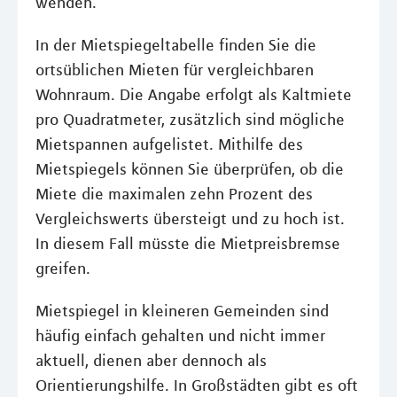
wenden.
In der Mietspiegeltabelle finden Sie die
ortsüblichen Mieten für vergleichbaren
Wohnraum. Die Angabe erfolgt als Kaltmiete
pro Quadratmeter, zusätzlich sind mögliche
Mietspannen aufgelistet. Mithilfe des
Mietspiegels können Sie überprüfen, ob die
Miete die maximalen zehn Prozent des
Vergleichswerts übersteigt und zu hoch ist.
In diesem Fall müsste die Mietpreisbremse
greifen.
Mietspiegel in kleineren Gemeinden sind
häufig einfach gehalten und nicht immer
aktuell, dienen aber dennoch als
Orientierungshilfe. In Großstädten gibt es oft