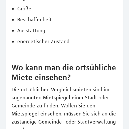
Größe
Beschaffenheit
Ausstattung
energetischer Zustand
Wo kann man die ortsübliche
Miete einsehen?
Die ortsüblichen Vergleichsmieten sind im
sogenannten Mietspiegel einer Stadt oder
Gemeinde zu finden. Wollen Sie den
Mietspiegel einsehen, müssen Sie sich an die
zuständige Gemeinde- oder Stadtverwaltung