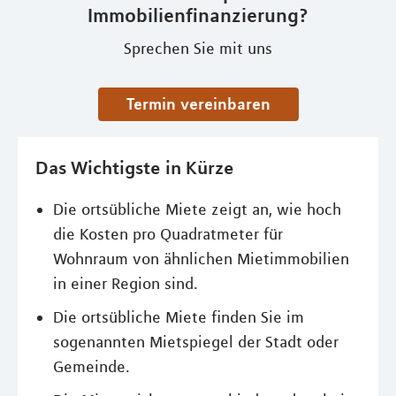
Immobilienfinanzierung?
Sprechen Sie mit uns
Termin vereinbaren
Das Wichtigste in Kürze
Die ortsübliche Miete zeigt an, wie hoch
die Kosten pro Quadratmeter für
Wohnraum von ähnlichen Mietimmobilien
in einer Region sind.
Die ortsübliche Miete finden Sie im
sogenannten Mietspiegel der Stadt oder
Gemeinde.