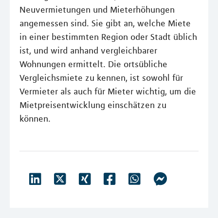
Neuvermietungen und Mieterhöhungen
angemessen sind. Sie gibt an, welche Miete
in einer bestimmten Region oder Stadt üblich
ist, und wird anhand vergleichbarer
Wohnungen ermittelt. Die ortsübliche
Vergleichsmiete zu kennen, ist sowohl für
Vermieter als auch für Mieter wichtig, um die
Mietpreisentwicklung einschätzen zu
können.