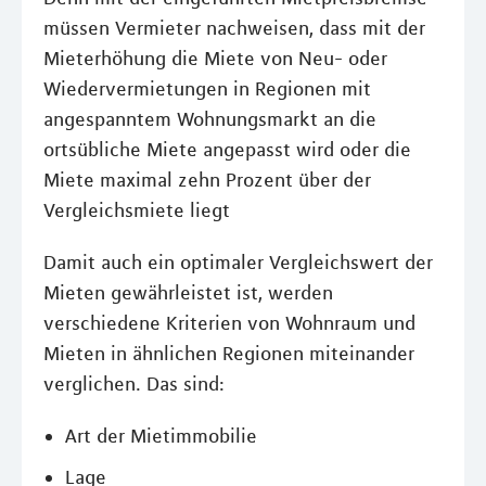
müssen Vermieter nachweisen, dass mit der
Mieterhöhung die Miete von Neu- oder
Wiedervermietungen in Regionen mit
angespanntem Wohnungsmarkt an die
ortsübliche Miete angepasst wird oder die
Miete maximal zehn Prozent über der
Vergleichsmiete liegt
Damit auch ein optimaler Vergleichswert der
Mieten gewährleistet ist, werden
verschiedene Kriterien von Wohnraum und
Mieten in ähnlichen Regionen miteinander
verglichen. Das sind:
Art der Mietimmobilie
Lage