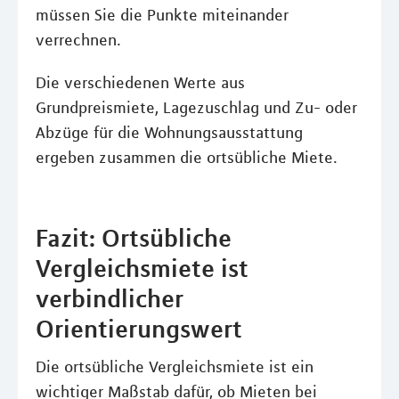
müssen Sie die Punkte miteinander
verrechnen.
Die verschiedenen Werte aus
Grundpreismiete, Lagezuschlag und Zu- oder
Abzüge für die Wohnungsausstattung
ergeben zusammen die ortsübliche Miete.
Fazit: Ortsübliche
Vergleichsmiete ist
verbindlicher
Orientierungswert
Die ortsübliche Vergleichsmiete ist ein
wichtiger Maßstab dafür, ob Mieten bei