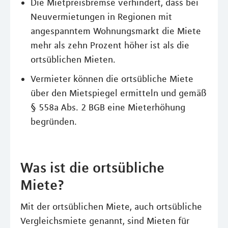
Die Mietpreisbremse verhindert, dass bei
Neuvermietungen in Regionen mit
angespanntem Wohnungsmarkt die Miete
mehr als zehn Prozent höher ist als die
ortsüblichen Mieten.
Vermieter können die ortsübliche Miete
über den Mietspiegel ermitteln und gemäß
§ 558a Abs. 2 BGB eine Mieterhöhung
begründen.
Was ist die ortsübliche
Miete?
Mit der ortsüblichen Miete, auch ortsübliche
Vergleichsmiete genannt, sind Mieten für