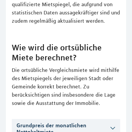
qualifizierte Mietspiegel, die aufgrund von
statistischen Daten aussagekräftiger sind und
zudem regelmäßig aktualisiert werden.
Wie wird die ortsübliche
Miete berechnet?
Die ortsübliche Vergleichsmiete wird mithilfe
des Mietspiegels der jeweiligen Stadt oder
Gemeinde korrekt berechnet. Zu
berücksichtigen sind insbesondere die Lage
sowie die Ausstattung der Immobilie.
Grundpreis der monatlichen
Nettokaltmiete