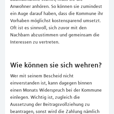
Anwohner anhören. So können sie zumindest
ein Auge darauf haben, dass die Kommune ihr
Vorhaben möglichst kostensparend umsetzt.
Oft ist es sinnvoll, sich zuvor mit den
Nachbarn abzustimmen und gemeinsam die
Interessen zu vertreten.
Wie können sie sich wehren?
Wer mit seinem Bescheid nicht
einverstanden ist, kann dagegen binnen
einen Monats Widerspruch bei der Kommune
einlegen. Wichtig ist, zugleich die
Aussetzung der Beitragsvollziehung zu
beantragen, sonst wird die Zahlung nämlich