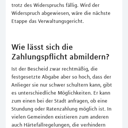
trotz des Widerspruchs fällig. Wird der
Widerspruch abgewiesen, wäre die nächste
Etappe das Verwaltungsgericht.
Wie lässt sich die
Zahlungspflicht abmildern?
Ist der Bescheid zwar rechtmäßig, die
festgesetzte Abgabe aber so hoch, dass der
Anlieger sie nur schwer schultern kann, gibt
es unterschiedliche Möglichkeiten. Er kann
zum einen bei der Stadt anfragen, ob eine
Stundung oder Ratenzahlung möglich ist. In
vielen Gemeinden existieren zum anderen
auch Härtefallregelungen, die verhindern