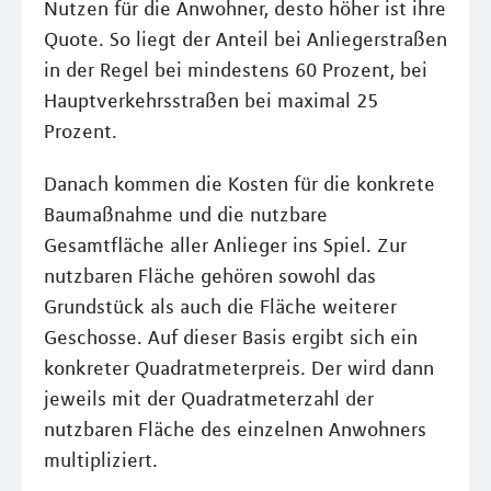
Nutzen für die Anwohner, desto höher ist ihre
Quote. So liegt der Anteil bei Anliegerstraßen
in der Regel bei mindestens 60 Prozent, bei
Hauptverkehrsstraßen bei maximal 25
Prozent.
Danach kommen die Kosten für die konkrete
Baumaßnahme und die nutzbare
Gesamtfläche aller Anlieger ins Spiel. Zur
nutzbaren Fläche gehören sowohl das
Grundstück als auch die Fläche weiterer
Geschosse. Auf dieser Basis ergibt sich ein
konkreter Quadratmeterpreis. Der wird dann
jeweils mit der Quadratmeterzahl der
nutzbaren Fläche des einzelnen Anwohners
multipliziert.