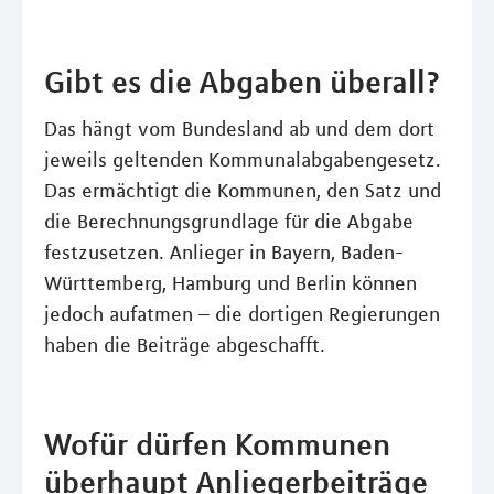
Gibt es die Abgaben überall?
Das hängt vom Bundesland ab und dem dort
jeweils geltenden Kommunalabgabengesetz.
Das ermächtigt die Kommunen, den Satz und
die Berechnungsgrundlage für die Abgabe
festzusetzen. Anlieger in Bayern, Baden-
Württemberg, Hamburg und Berlin können
jedoch aufatmen – die dortigen Regierungen
haben die Beiträge abgeschafft.
Wofür dürfen Kommunen
überhaupt Anliegerbeiträge