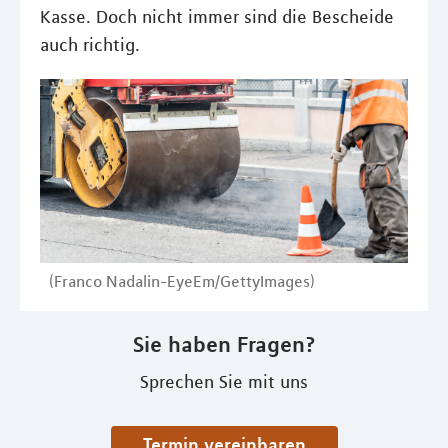
Kasse. Doch nicht immer sind die Bescheide
auch richtig.
(Franco Nadalin-EyeEm/GettyImages)
Sie haben Fragen?
Sprechen Sie mit uns
Termin vereinbaren