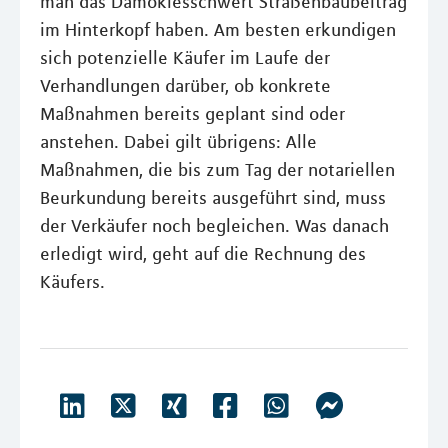
man das Damoklesschwert Straßenbaubeitrag
im Hinterkopf haben. Am besten erkundigen
sich potenzielle Käufer im Laufe der
Verhandlungen darüber, ob konkrete
Maßnahmen bereits geplant sind oder
anstehen. Dabei gilt übrigens: Alle
Maßnahmen, die bis zum Tag der notariellen
Beurkundung bereits ausgeführt sind, muss
der Verkäufer noch begleichen. Was danach
erledigt wird, geht auf die Rechnung des
Käufers.