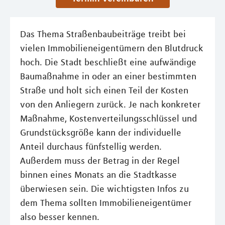
Das Thema Straßenbaubeiträge treibt bei
vielen Immobilieneigentümern den Blutdruck
hoch. Die Stadt beschließt eine aufwändige
Baumaßnahme in oder an einer bestimmten
Straße und holt sich einen Teil der Kosten
von den Anliegern zurück. Je nach konkreter
Maßnahme, Kostenverteilungsschlüssel und
Grundstücksgröße kann der individuelle
Anteil durchaus fünfstellig werden.
Außerdem muss der Betrag in der Regel
binnen eines Monats an die Stadtkasse
überwiesen sein. Die wichtigsten Infos zu
dem Thema sollten Immobilieneigentümer
also besser kennen.