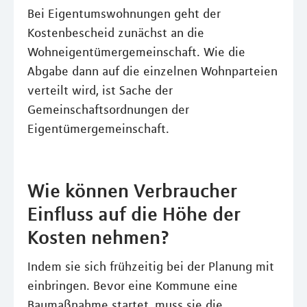
Bei Eigentumswohnungen geht der
Kostenbescheid zunächst an die
Wohneigentümergemeinschaft. Wie die
Abgabe dann auf die einzelnen Wohnparteien
verteilt wird, ist Sache der
Gemeinschaftsordnungen der
Eigentümergemeinschaft.
Wie können Verbraucher
Einfluss auf die Höhe der
Kosten nehmen?
Indem sie sich frühzeitig bei der Planung mit
einbringen. Bevor eine Kommune eine
Baumaßnahme startet, muss sie die