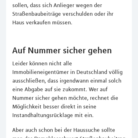
sollen, dass sich Anlieger wegen der
Straßenbaubeiträge verschulden oder ihr
Haus verkaufen müssen.
Auf Nummer sicher gehen
Leider können nicht alle
Immobilieneigentümer in Deutschland völlig
ausschließen, dass irgendwann einmal solch
eine Abgabe auf sie zukommt. Wer auf
Nummer sicher gehen möchte, rechnet die
Möglichkeit besser direkt in seine
Instandhaltungsrücklage mit ein.
Aber auch schon bei der Haussuche sollte