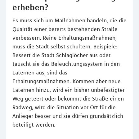
erheben?
Es muss sich um Maßnahmen handeln, die die
Qualität einer bereits bestehenden Straße
verbessern. Reine Erhaltungsmaßnahmen,
muss die Stadt selbst schultern. Beispiele:
Bessert die Stadt Schlaglöcher aus oder
tauscht sie das Beleuchtungssystem in den
Laternen aus, sind das
Erhaltungsmaßnahmen. Kommen aber neue
Laternen hinzu, wird ein bisher unbefestigter
Weg geteert oder bekommt die Straße einen
Radweg, wird die Situation vor Ort für die
Anlieger besser und sie dürfen grundsätzlich
beteiligt werden.