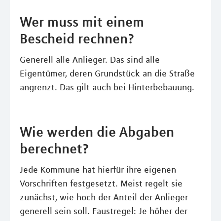
Wer muss mit einem
Bescheid rechnen?
Generell alle Anlieger. Das sind alle
Eigentümer, deren Grundstück an die Straße
angrenzt. Das gilt auch bei Hinterbebauung.
Wie werden die Abgaben
berechnet?
Jede Kommune hat hierfür ihre eigenen
Vorschriften festgesetzt. Meist regelt sie
zunächst, wie hoch der Anteil der Anlieger
generell sein soll. Faustregel: Je höher der