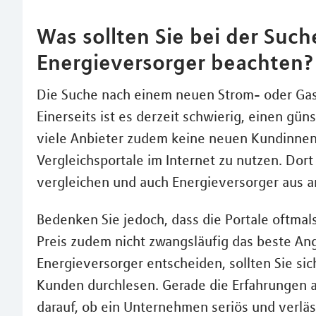
Was sollten Sie bei der Suc
Energieversorger beachten?
Die Suche nach einem neuen Strom- oder Gasan
Einerseits ist es derzeit schwierig, einen gü
viele Anbieter zudem keine neuen Kundinnen 
Vergleichsportale im Internet zu nutzen. Dor
vergleichen und auch Energieversorger aus 
Bedenken Sie jedoch, dass die Portale oftmals
Preis zudem nicht zwangsläufig das beste Ang
Energieversorger entscheiden, sollten Sie s
Kunden durchlesen. Gerade die Erfahrungen a
darauf, ob ein Unternehmen seriös und verläss