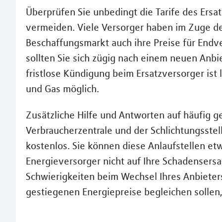
Überprüfen Sie unbedingt die Tarife des Ers
vermeiden. Viele Versorger haben im Zuge d
Beschaffungsmarkt auch ihre Preise für Endv
sollten Sie sich zügig nach einem neuen Anbi
fristlose Kündigung beim Ersatzversorger is
und Gas möglich.
Zusätzliche Hilfe und Antworten auf häufig ge
Verbraucherzentrale und der Schlichtungsstell
kostenlos. Sie können diese Anlaufstellen et
Energieversorger nicht auf Ihre Schadensersa
Schwierigkeiten beim Wechsel Ihres Anbieters
gestiegenen Energiepreise begleichen sollen, 