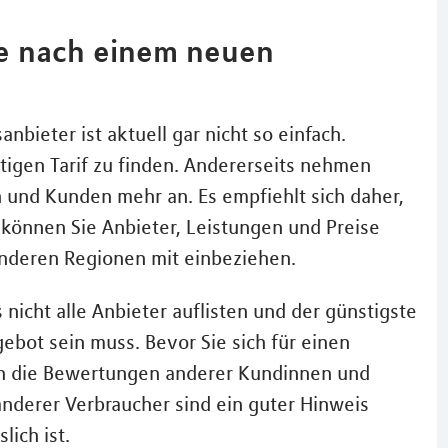
he nach einem neuen
bieter ist aktuell gar nicht so einfach.
nstigen Tarif zu finden. Andererseits nehmen
und Kunden mehr an. Es empfiehlt sich daher,
t können Sie Anbieter, Leistungen und Preise
anderen Regionen mit einbeziehen.
 nicht alle Anbieter auflisten und der günstigste
ebot sein muss. Bevor Sie sich für einen
ich die Bewertungen anderer Kundinnen und
nderer Verbraucher sind ein guter Hinweis
lich ist.