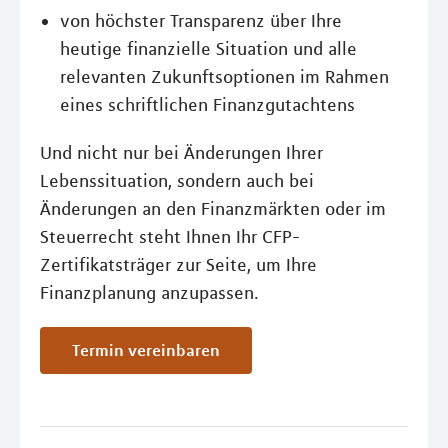
von höchster Transparenz über Ihre
heutige finanzielle Situation und alle
relevanten Zukunftsoptionen im Rahmen
eines schriftlichen Finanzgutachtens
Und nicht nur bei Änderungen Ihrer
Lebenssituation, sondern auch bei
Änderungen an den Finanzmärkten oder im
Steuerrecht steht Ihnen Ihr CFP-
Zertifikatsträger zur Seite, um Ihre
Finanzplanung anzupassen.
Termin vereinbaren