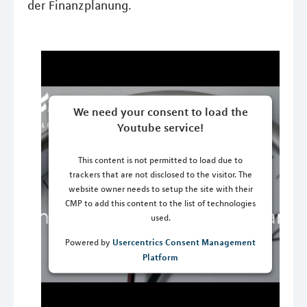
der Finanzplanung.
We need your consent to load the
Youtube service!
This content is not permitted to load due to
trackers that are not disclosed to the visitor. The
website owner needs to setup the site with their
CMP to add this content to the list of technologies
used.
Usercentrics Consent Management
Powered by
Platform