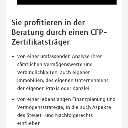
Sie profitieren in der
Beratung durch einen CFP-
Zertifikatsträger
von einer umfassenden Analyse Ihrer
sämtlichen Vermögenswerte und
Verbindlichkeiten, auch eigener
Immobilien, des eigenen Unternehmens,
der eigenen Praxis oder Kanzlei
von einer lebenslangen Finanzplanung und
Vermögensstrategie, in die auch Aspekte
des Steuer- und Nachfolgerechts
einfließen