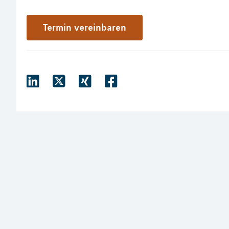
Termin vereinbaren