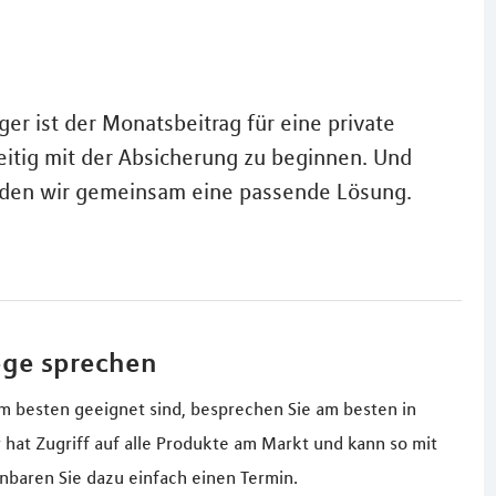
ger ist der Monatsbeitrag für eine private
zeitig mit der Absicherung zu beginnen. Und
nden wir gemeinsam eine passende Lösung.
ege sprechen
m besten geeignet sind, besprechen Sie am besten in
hat Zugriff auf alle Produkte am Markt und kann so mit
nbaren Sie dazu einfach einen Termin.