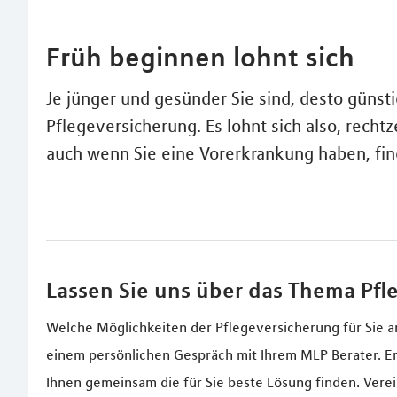
Früh beginnen lohnt sich
Je jünger und gesünder Sie sind, desto günsti
Pflegeversicherung. Es lohnt sich also, recht
auch wenn Sie eine Vorerkrankung haben, fi
Lassen Sie uns über das Thema Pfl
Welche Möglichkeiten der Pflegeversicherung für Sie a
einem persönlichen Gespräch mit Ihrem MLP Berater. Er 
Ihnen gemeinsam die für Sie beste Lösung finden. Verei