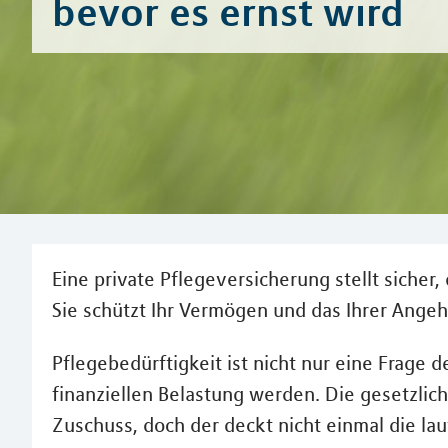
bevor es ernst wird
Eine private Pflegeversicherung stellt sicher,
Sie schützt Ihr Vermögen und das Ihrer Angeh
Pflegebedürftigkeit ist nicht nur eine Frage d
finanziellen Belastung werden. Die gesetzlic
Zuschuss, doch der deckt nicht einmal die l