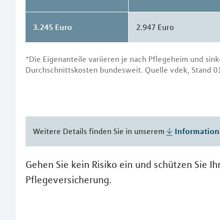
3.245 Euro
2.947 Euro
*Die Eigenanteile variieren je nach Pflegeheim und sink
Durchschnittskosten bundesweit. Quelle vdek, Stand 0
Weitere Details finden Sie in unserem
Information
Gehen Sie kein Risiko ein und schützen Sie I
Pflegeversicherung.