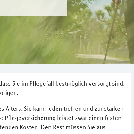
 dass Sie im Pflegefall bestmöglich versorgt sind.
örigen.
es Alters. Sie kann jeden treffen und zur starken
he Pflegeversicherung leistet zwar einen festen
aufenden Kosten. Den Rest müssen Sie aus