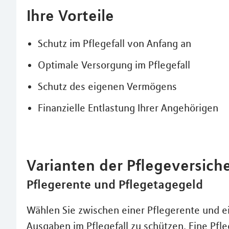
Ihre Vorteile
Schutz im Pflegefall von Anfang an
Optimale Versorgung im Pflegefall
Schutz des eigenen Vermögens
Finanzielle Entlastung Ihrer Angehörigen
Varianten der Pflegeversich
Pflegerente und Pflegetagegeld
Wählen Sie zwischen einer Pflegerente und e
Ausgaben im Pflegefall zu schützen. Eine Pfl