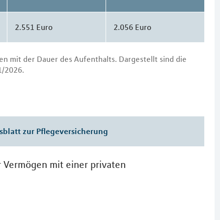
2.551 Euro
2.056 Euro
en mit der Dauer des Aufenthalts. Dargestellt sind die
1/2026.
sblatt zur Pflegeversicherung
hr Vermögen mit einer privaten