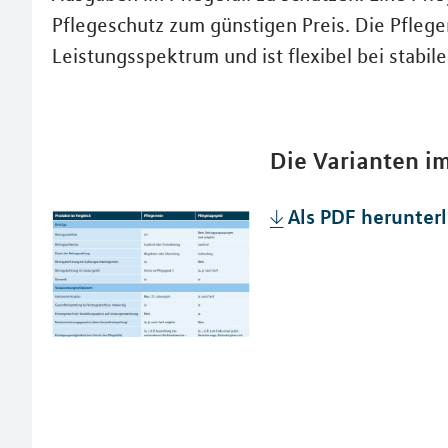
Pflegeschutz zum günstigen Preis. Die Pfleg
Leistungsspektrum und ist flexibel bei stabile
Die Varianten i
Die Produktlösungen
im Vergleich
Als PDF herunter