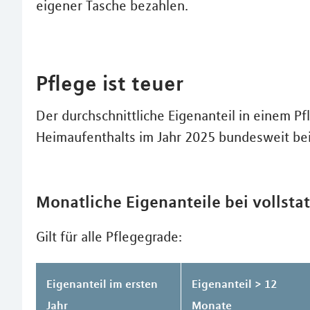
eigener Tasche bezahlen.
Pflege ist teuer
Der durchschnittliche Eigenanteil in einem Pf
Heimaufenthalts im Jahr 2025 bundesweit bei
Monatliche Eigenanteile bei vollstat
Gilt für alle Pflegegrade:
Eigenanteil im ersten
Eigenanteil > 12
Jahr
Monate