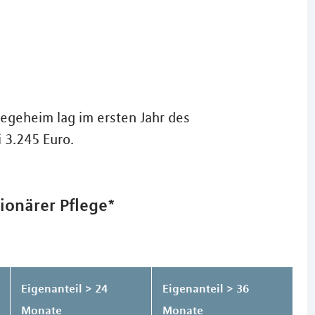
legeheim lag im ersten Jahr des
 3.245 Euro.
ionärer Pflege*
Eigenanteil > 24
Eigenanteil > 36
Monate
Monate