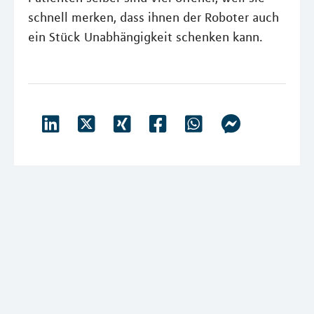
schnell merken, dass ihnen der Roboter auch
ein Stück Unabhängigkeit schenken kann.