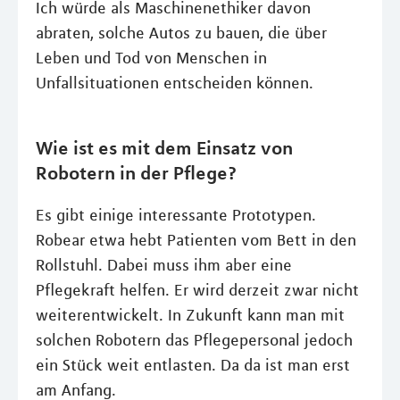
Ich würde als Maschinenethiker davon
abraten, solche Autos zu bauen, die über
Leben und Tod von Menschen in
Unfallsituationen entscheiden können.
Wie ist es mit dem Einsatz von
Robotern in der Pflege?
Es gibt einige interessante Prototypen.
Robear etwa hebt Patienten vom Bett in den
Rollstuhl. Dabei muss ihm aber eine
Pflegekraft helfen. Er wird derzeit zwar nicht
weiterentwickelt. In Zukunft kann man mit
solchen Robotern das Pflegepersonal jedoch
ein Stück weit entlasten. Da da ist man erst
am Anfang.