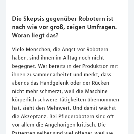
Die Skepsis gegenüber Robotern ist
nach wie vor groß, zeigen Umfragen.
Woran liegt das?
Viele Menschen, die Angst vor Robotern
haben, sind ihnen im Alltag noch nicht
begegnet. Wer bereits in der Produktion mit
ihnen zusammenarbeitet und merkt, dass
abends das Handgelenk oder der Rücken
nicht mehr schmerzt, weil die Maschine
körperlich schwere Tätigkeiten übernommen
hat, sieht den Mehrwert. Und damit wächst
die Akzeptanz. Bei Pflegerobotern sind oft
vor allem die Angehörigen kritisch. Die
Patienten selber sind viel offener, weil sie