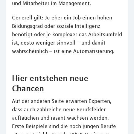
und Mitarbeiter im Management.
Generell gilt: Je eher ein Job einen hohen
Bildungsgrad oder soziale Intelligenz
benötigt oder je komplexer das Arbeitsumfeld
ist, desto weniger sinnvoll – und damit
wahrscheinlich – ist eine Automatisierung.
Hier entstehen neue
Chancen
Auf der anderen Seite erwarten Experten,
dass auch zahlreiche neue Berufsfelder
auftauchen und rasant wachsen werden.
Erste Beispiele sind die noch jungen Berufe