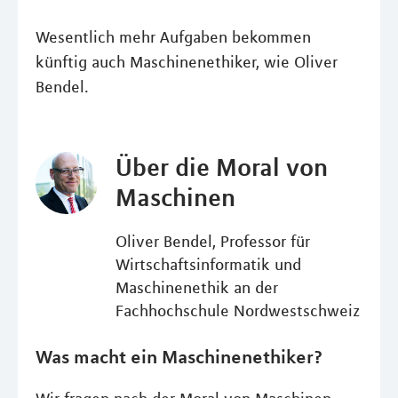
Wesentlich mehr Aufgaben bekommen
künftig auch Maschinenethiker, wie Oliver
Bendel.
Über die Moral von
Maschinen
Oliver Bendel, Professor für
Wirtschaftsinformatik und
Maschinenethik an der
Fachhochschule Nordwestschweiz
Was macht ein Maschinenethiker?