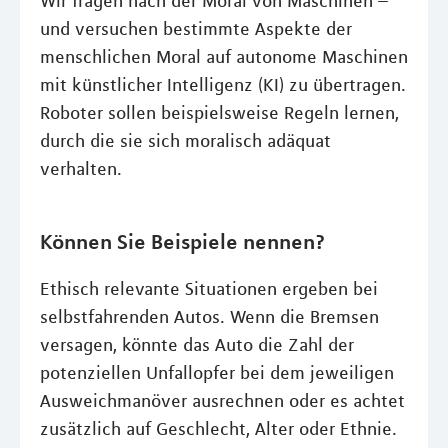
Wir fragen nach der Moral von Maschinen –
und versuchen bestimmte Aspekte der
menschlichen Moral auf autonome Maschinen
mit künstlicher Intelligenz (KI) zu übertragen.
Roboter sollen beispielsweise Regeln lernen,
durch die sie sich moralisch adäquat
verhalten.
Können Sie Beispiele nennen?
Ethisch relevante Situationen ergeben bei
selbstfahrenden Autos. Wenn die Bremsen
versagen, könnte das Auto die Zahl der
potenziellen Unfallopfer bei dem jeweiligen
Ausweichmanöver ausrechnen oder es achtet
zusätzlich auf Geschlecht, Alter oder Ethnie.