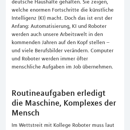
deutsche Haushalte gehalten. Sie zeigen,
welche enormen Fortschritte die künstliche
Intelligenz (KI) macht. Doch das ist erst der
Anfang: Automatisierung, KI und Roboter
werden auch unsere Arbeitswelt in den
kommenden Jahren auf den Kopf stellen –
und viele Berufsbilder verändern. Computer
und Roboter werden immer öfter
menschliche Aufgaben im Job übernehmen.
Routineaufgaben erledigt
die Maschine, Komplexes der
Mensch
Im Wettstreit mit Kollege Roboter muss laut