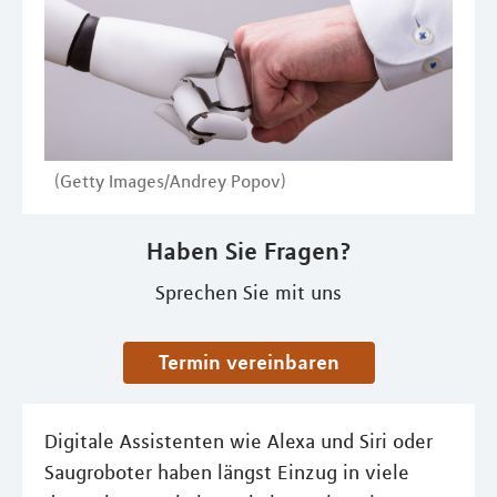
(Getty Images/Andrey Popov)
Haben Sie Fragen?
Sprechen Sie mit uns
Termin vereinbaren
Digitale Assistenten wie Alexa und Siri oder
Saugroboter haben längst Einzug in viele