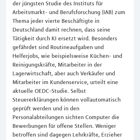
der jüngsten Studie des Instituts für
Arbeitsmarkt- und Berufsforschung (IAB) zum
Thema jeder vierte Beschäftigte in
Deutschland damit rechnen, dass seine
Tätigkeit durch KI ersetzt wird. Besonders
gefährdet sind Routineaufgaben und
Helferjobs, wie beispielsweise Küchen- und
Reinigungskräfte, Mitarbeiter in der
Lagerwirtschaft, aber auch Verkäufer und
Mitarbeiter im Kundenservice, urteilt eine
aktuelle OEDC-Studie. Selbst
Steuererklärungen können vollautomatisch
geprüft werden und in den
Personalabteilungen sichten Computer die
Bewerbungen für offene Stellen. Weniger
betroffen sind dagegen Lehrkräfte, Erzieher