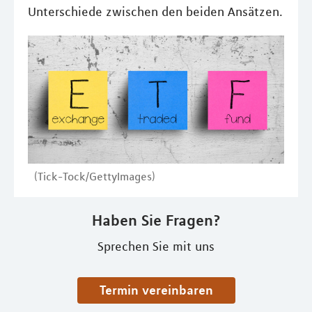
Unterschiede zwischen den beiden Ansätzen.
(Tick-Tock/GettyImages)
Haben Sie Fragen?
Sprechen Sie mit uns
Termin vereinbaren