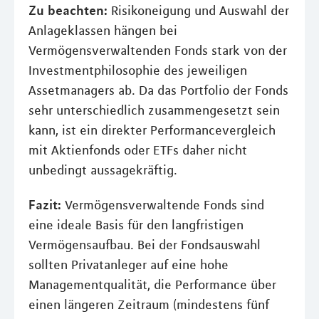
Zu beachten:
Risikoneigung und Auswahl der
Anlageklassen hängen bei
Vermögensverwaltenden Fonds stark von der
Investmentphilosophie des jeweiligen
Assetmanagers ab. Da das Portfolio der Fonds
sehr unterschiedlich zusammengesetzt sein
kann, ist ein direkter Performancevergleich
mit Aktienfonds oder ETFs daher nicht
unbedingt aussagekräftig.
Fazit:
Vermögensverwaltende Fonds sind
eine ideale Basis für den langfristigen
Vermögensaufbau. Bei der Fondsauswahl
sollten Privatanleger auf eine hohe
Managementqualität, die Performance über
einen längeren Zeitraum (mindestens fünf