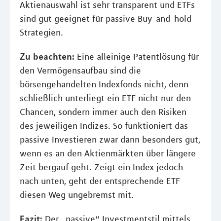
Aktienauswahl ist sehr transparent und ETFs
sind gut geeignet für passive Buy-and-hold-
Strategien.
Zu beachten:
Eine alleinige Patentlösung für
den Vermögensaufbau sind die
börsengehandelten Indexfonds nicht, denn
schließlich unterliegt ein ETF nicht nur den
Chancen, sondern immer auch den Risiken
des jeweiligen Indizes. So funktioniert das
passive Investieren zwar dann besonders gut,
wenn es an den Aktienmärkten über längere
Zeit bergauf geht. Zeigt ein Index jedoch
nach unten, geht der entsprechende ETF
diesen Weg ungebremst mit.
Fazit:
Der „passive“ Investmentstil mittels