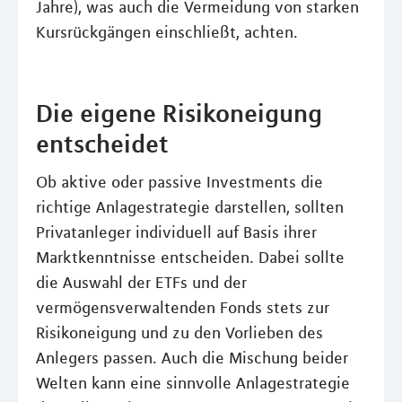
Jahre), was auch die Vermeidung von starken
Kursrückgängen einschließt, achten.
Die eigene Risikoneigung
entscheidet
Ob aktive oder passive Investments die
richtige Anlagestrategie darstellen, sollten
Privatanleger individuell auf Basis ihrer
Marktkenntnisse entscheiden. Dabei sollte
die Auswahl der ETFs und der
vermögensverwaltenden Fonds stets zur
Risikoneigung und zu den Vorlieben des
Anlegers passen. Auch die Mischung beider
Welten kann eine sinnvolle Anlagestrategie