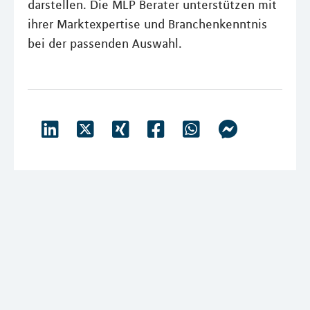
darstellen. Die MLP Berater unterstützen mit
ihrer Marktexpertise und Branchenkenntnis
bei der passenden Auswahl.