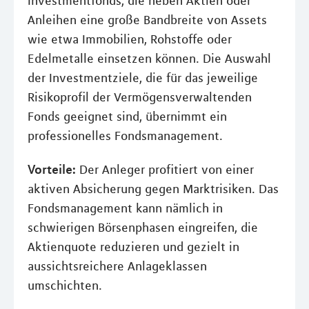
Investmentfonds, die neben Aktien oder
Anleihen eine große Bandbreite von Assets
wie etwa Immobilien, Rohstoffe oder
Edelmetalle einsetzen können. Die Auswahl
der Investmentziele, die für das jeweilige
Risikoprofil der Vermögensverwaltenden
Fonds geeignet sind, übernimmt ein
professionelles Fondsmanagement.
Vorteile:
Der Anleger profitiert von einer
aktiven Absicherung gegen Marktrisiken. Das
Fondsmanagement kann nämlich in
schwierigen Börsenphasen eingreifen, die
Aktienquote reduzieren und gezielt in
aussichtsreichere Anlageklassen
umschichten.