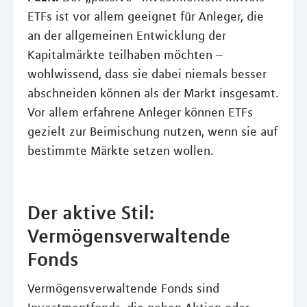
ETFs ist vor allem geeignet für Anleger, die
an der allgemeinen Entwicklung der
Kapitalmärkte teilhaben möchten –
wohlwissend, dass sie dabei niemals besser
abschneiden können als der Markt insgesamt.
Vor allem erfahrene Anleger können ETFs
gezielt zur Beimischung nutzen, wenn sie auf
bestimmte Märkte setzen wollen.
Der aktive Stil:
Vermögensverwaltende
Fonds
Vermögensverwaltende Fonds sind