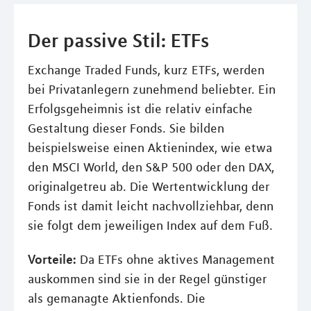
Der passive Stil: ETFs
Exchange Traded Funds, kurz ETFs, werden
bei Privatanlegern zunehmend beliebter. Ein
Erfolgsgeheimnis ist die relativ einfache
Gestaltung dieser Fonds. Sie bilden
beispielsweise einen Aktienindex, wie etwa
den MSCI World, den S&P 500 oder den DAX,
originalgetreu ab. Die Wertentwicklung der
Fonds ist damit leicht nachvollziehbar, denn
sie folgt dem jeweiligen Index auf dem Fuß.
Vorteile:
Da ETFs ohne aktives Management
auskommen sind sie in der Regel günstiger
als gemanagte Aktienfonds. Die