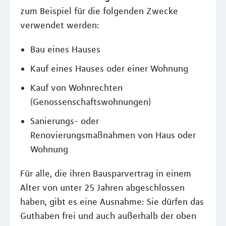
zum Beispiel für die folgenden Zwecke
verwendet werden:
Bau eines Hauses
Kauf eines Hauses oder einer Wohnung
Kauf von Wohnrechten
(Genossenschaftswohnungen)
Sanierungs- oder
Renovierungsmaßnahmen von Haus oder
Wohnung
Für alle, die ihren Bausparvertrag in einem
Alter von unter 25 Jahren abgeschlossen
haben, gibt es eine Ausnahme: Sie dürfen das
Guthaben frei und auch außerhalb der oben