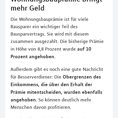
mehr Geld
Die Wohnungsbauprämie ist für viele
Bausparer ein wichtiger Teil des
Bausparvertrags. Sie wird mit diesem
zusammen ausgezahlt. Die bisherige Prämie
auf 10
in Höhe von 8,8 Prozent wurde
Prozent angehoben
.
Außerdem gibt es noch eine gute Nachricht
Obergrenzen des
für Besserverdiener: Die
Einkommens, die über den Erhalt der
Prämie mitentscheiden, wurden ebenfalls
angehoben
. So können deutlich mehr
Menschen davon profitieren.