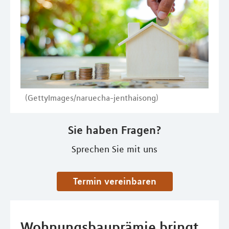
(GettyImages/naruecha-jenthaisong)
Sie haben Fragen?
Sprechen Sie mit uns
Termin vereinbaren
Wohnungsbauprämie bringt