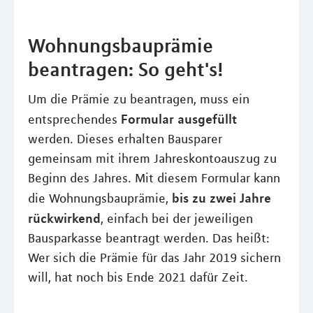
Wohnungsbauprämie
beantragen: So geht's!
Um die Prämie zu beantragen, muss ein
Formular ausgefüllt
entsprechendes
werden. Dieses erhalten Bausparer
gemeinsam mit ihrem Jahreskontoauszug zu
Beginn des Jahres. Mit diesem Formular kann
bis zu zwei Jahre
die Wohnungsbauprämie,
rückwirkend
, einfach bei der jeweiligen
Bausparkasse beantragt werden. Das heißt:
Wer sich die Prämie für das Jahr 2019 sichern
will, hat noch bis Ende 2021 dafür Zeit.