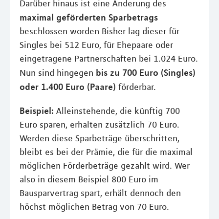
Darüber hinaus ist eine Änderung des
maximal geförderten Sparbetrags
beschlossen worden Bisher lag dieser für
Singles bei 512 Euro, für Ehepaare oder
eingetragene Partnerschaften bei 1.024 Euro.
bis zu 700 Euro (Singles)
Nun sind hingegen
oder 1.400 Euro (Paare)
förderbar.
Beispiel:
Alleinstehende, die künftig 700
Euro sparen, erhalten zusätzlich 70 Euro.
Werden diese Sparbeträge überschritten,
bleibt es bei der Prämie, die für die maximal
möglichen Förderbeträge gezahlt wird. Wer
also in diesem Beispiel 800 Euro im
Bausparvertrag spart, erhält dennoch den
höchst möglichen Betrag von 70 Euro.