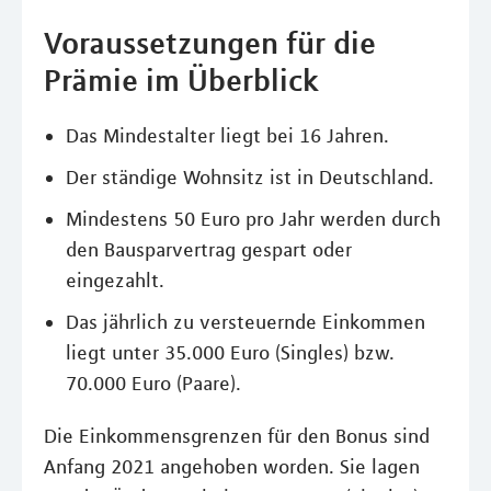
Voraussetzungen für die
Prämie im Überblick
Das Mindestalter liegt bei 16 Jahren.
Der ständige Wohnsitz ist in Deutschland.
Mindestens 50 Euro pro Jahr werden durch
den Bausparvertrag gespart oder
eingezahlt.
Das jährlich zu versteuernde Einkommen
liegt unter 35.000 Euro (Singles) bzw.
70.000 Euro (Paare).
Die Einkommensgrenzen für den Bonus sind
Anfang 2021 angehoben worden. Sie lagen