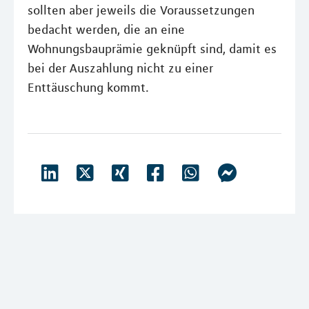
sollten aber jeweils die Voraussetzungen
bedacht werden, die an eine
Wohnungsbauprämie geknüpft sind, damit es
bei der Auszahlung nicht zu einer
Enttäuschung kommt.