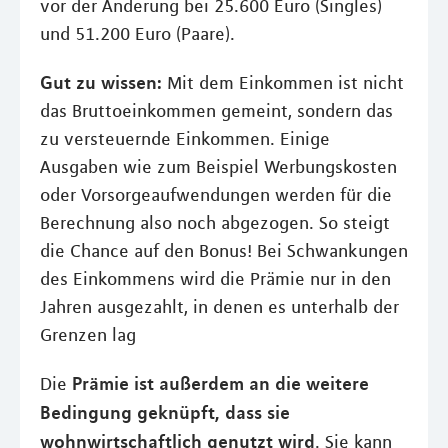
vor der Änderung bei 25.600 Euro (Singles)
und 51.200 Euro (Paare).
Gut zu wissen:
Mit dem Einkommen ist nicht
das Bruttoeinkommen gemeint, sondern das
zu versteuernde Einkommen. Einige
Ausgaben wie zum Beispiel Werbungskosten
oder Vorsorgeaufwendungen werden für die
Berechnung also noch abgezogen. So steigt
die Chance auf den Bonus! Bei Schwankungen
des Einkommens wird die Prämie nur in den
Jahren ausgezahlt, in denen es unterhalb der
Grenzen lag
Prämie ist außerdem an die weitere
Die
Bedingung geknüpft, dass sie
wohnwirtschaftlich genutzt wird
. Sie kann