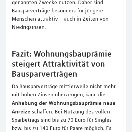
genannten Zwecke nutzen. Daher sind
Bausparverträge besonders für jüngere
Menschen attraktiv – auch in Zeiten von
Niedrigzinsen.
Fazit: Wohnungsbauprämie
steigert Attraktivität von
Bausparverträgen
Da Bausparverträge mittlerweile nicht mehr
mit hohen Zinsen überzeugen, kann die
Anhebung der Wohnungsbauprämie neue
Anreize
schaffen. Bei Nutzung des vollen
Sparbetrags sind bis zu 70 Euro für Singles
bzw. bis zu 140 Euro für Paare möglich. Es