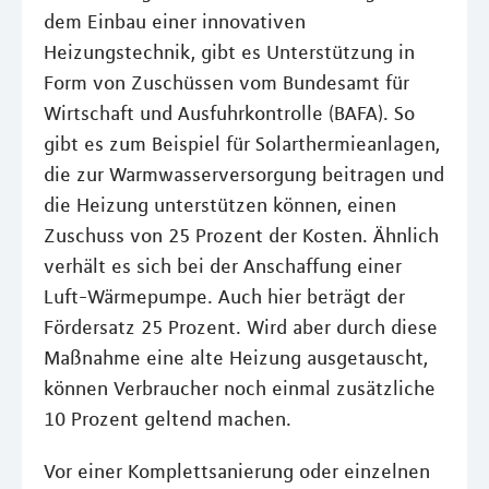
dem Einbau einer innovativen
Heizungstechnik, gibt es Unterstützung in
Form von Zuschüssen vom Bundesamt für
Wirtschaft und Ausfuhrkontrolle (BAFA). So
gibt es zum Beispiel für Solarthermieanlagen,
die zur Warmwasserversorgung beitragen und
die Heizung unterstützen können, einen
Zuschuss von 25 Prozent der Kosten. Ähnlich
verhält es sich bei der Anschaffung einer
Luft-Wärmepumpe. Auch hier beträgt der
Fördersatz 25 Prozent. Wird aber durch diese
Maßnahme eine alte Heizung ausgetauscht,
können Verbraucher noch einmal zusätzliche
10 Prozent geltend machen.
Vor einer Komplettsanierung oder einzelnen