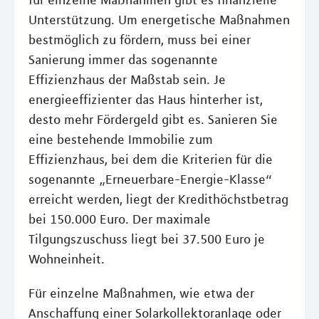
für einzelne Maßnahmen gibt es finanzielle
Unterstützung. Um energetische Maßnahmen
bestmöglich zu fördern, muss bei einer
Sanierung immer das sogenannte
Effizienzhaus der Maßstab sein. Je
energieeffizienter das Haus hinterher ist,
desto mehr Fördergeld gibt es. Sanieren Sie
eine bestehende Immobilie zum
Effizienzhaus, bei dem die Kriterien für die
sogenannte „Erneuerbare-Energie-Klasse“
erreicht werden, liegt der Kredithöchstbetrag
bei 150.000 Euro. Der maximale
Tilgungszuschuss liegt bei 37.500 Euro je
Wohneinheit.
Für einzelne Maßnahmen, wie etwa der
Anschaffung einer Solarkollektoranlage oder