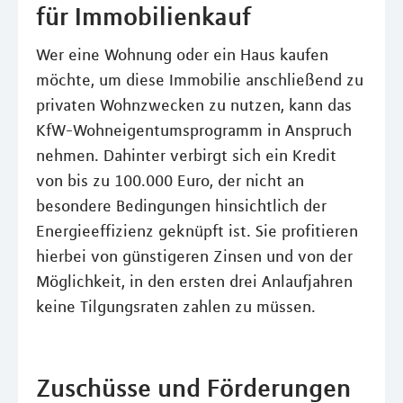
für Immobilienkauf
Wer eine Wohnung oder ein Haus kaufen
möchte, um diese Immobilie anschließend zu
privaten Wohnzwecken zu nutzen, kann das
KfW-Wohneigentumsprogramm in Anspruch
nehmen. Dahinter verbirgt sich ein Kredit
von bis zu 100.000 Euro, der nicht an
besondere Bedingungen hinsichtlich der
Energieeffizienz geknüpft ist. Sie profitieren
hierbei von günstigeren Zinsen und von der
Möglichkeit, in den ersten drei Anlaufjahren
keine Tilgungsraten zahlen zu müssen.
Zuschüsse und Förderungen