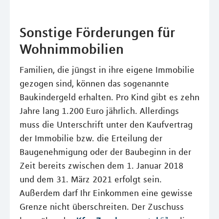
Sonstige Förderungen für
Wohnimmobilien
Familien, die jüngst in ihre eigene Immobilie
gezogen sind, können das sogenannte
Baukindergeld erhalten. Pro Kind gibt es zehn
Jahre lang 1.200 Euro jährlich. Allerdings
muss die Unterschrift unter den Kaufvertrag
der Immobilie bzw. die Erteilung der
Baugenehmigung oder der Baubeginn in der
Zeit bereits zwischen dem 1. Januar 2018
und dem 31. März 2021 erfolgt sein.
Außerdem darf Ihr Einkommen eine gewisse
Grenze nicht überschreiten. Der Zuschuss