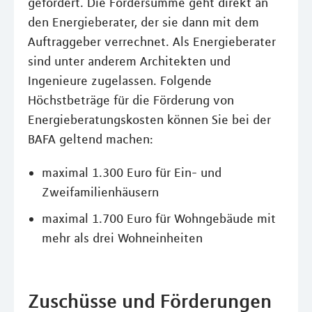
gefördert. Die Fördersumme geht direkt an
den Energieberater, der sie dann mit dem
Auftraggeber verrechnet. Als Energieberater
sind unter anderem Architekten und
Ingenieure zugelassen. Folgende
Höchstbeträge für die Förderung von
Energieberatungskosten können Sie bei der
BAFA geltend machen:
maximal 1.300 Euro für Ein- und
Zweifamilienhäusern
maximal 1.700 Euro für Wohngebäude mit
mehr als drei Wohneinheiten
Zuschüsse und Förderungen