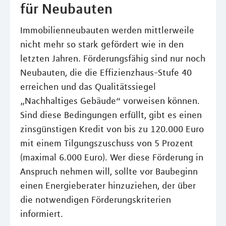
für Neubauten
Immobilienneubauten werden mittlerweile
nicht mehr so stark gefördert wie in den
letzten Jahren. Förderungsfähig sind nur noch
Neubauten, die die Effizienzhaus-Stufe 40
erreichen und das Qualitätssiegel
„Nachhaltiges Gebäude“ vorweisen können.
Sind diese Bedingungen erfüllt, gibt es einen
zinsgünstigen Kredit von bis zu 120.000 Euro
mit einem Tilgungszuschuss von 5 Prozent
(maximal 6.000 Euro). Wer diese Förderung in
Anspruch nehmen will, sollte vor Baubeginn
einen Energieberater hinzuziehen, der über
die notwendigen Förderungskriterien
informiert.