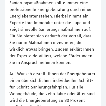
Sanierungsmaßnahmen sollte immer eine
professionelle Energieberatung durch einen
Energieberater stehen. Hierbei nimmt ein
Experte Ihre Immobilie unter die Lupe und
zeigt sinnvolle Sanierungsmaßnahmen auf.
Für Sie bietet sich dadurch der Vorteil, dass
Sie nur in Maßnahmen investieren, die
wirklich etwas bringen. Zudem erklärt Ihnen
der Experte detailliert, welche Förderungen
Sie in Anspruch nehmen können.
Auf Wunsch erstellt Ihnen der Energieberater
einen übersichtlichen, individuellen Schritt-
für-Schritt-Sanierungsfahrplan. Für alle
Wohngebäude, die zehn Jahre oder älter sind,
wird die Energieberatung zu 80 Prozent