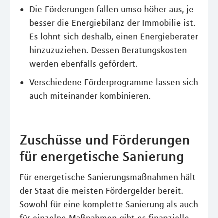
Die Förderungen fallen umso höher aus, je
besser die Energiebilanz der Immobilie ist.
Es lohnt sich deshalb, einen Energieberater
hinzuzuziehen. Dessen Beratungskosten
werden ebenfalls gefördert.
Verschiedene Förderprogramme lassen sich
auch miteinander kombinieren.
Zuschüsse und Förderungen
für energetische Sanierung
Für energetische Sanierungsmaßnahmen hält
der Staat die meisten Fördergelder bereit.
Sowohl für eine komplette Sanierung als auch