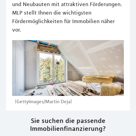
und Neubauten mit attraktiven Förderungen.
MLP stellt Ihnen die wichtigsten
Fördermöglichkeiten für Immobilien näher
vor.
(GettyImages/Martin Deja)
Sie suchen die passende
Immobilienfinanzierung?