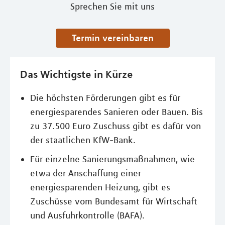
Sprechen Sie mit uns
Termin vereinbaren
Das Wichtigste in Kürze
Die höchsten Förderungen gibt es für
energiesparendes Sanieren oder Bauen. Bis
zu 37.500 Euro Zuschuss gibt es dafür von
der staatlichen KfW-Bank.
Für einzelne Sanierungsmaßnahmen, wie
etwa der Anschaffung einer
energiesparenden Heizung, gibt es
Zuschüsse vom Bundesamt für Wirtschaft
und Ausfuhrkontrolle (BAFA).