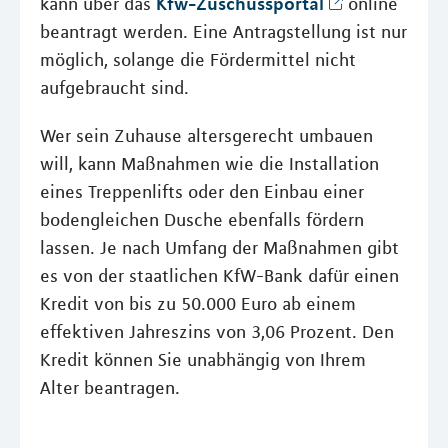
Kfw-Zuschussportal
kann über das
online
beantragt werden. Eine Antragstellung ist nur
möglich, solange die Fördermittel nicht
aufgebraucht sind.
Wer sein Zuhause altersgerecht umbauen
will, kann Maßnahmen wie die Installation
eines Treppenlifts oder den Einbau einer
bodengleichen Dusche ebenfalls fördern
lassen. Je nach Umfang der Maßnahmen gibt
es von der staatlichen KfW-Bank dafür einen
Kredit von bis zu 50.000 Euro ab einem
effektiven Jahreszins von 3,06 Prozent. Den
Kredit können Sie unabhängig von Ihrem
Alter beantragen.